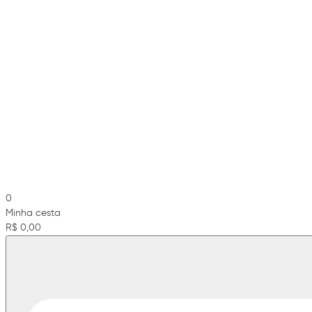
0
Minha cesta
R$ 0,00