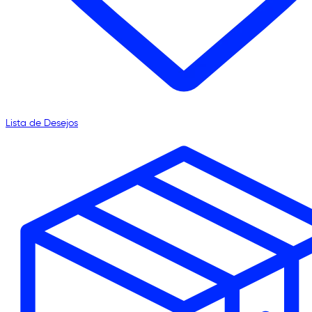
Lista de Desejos