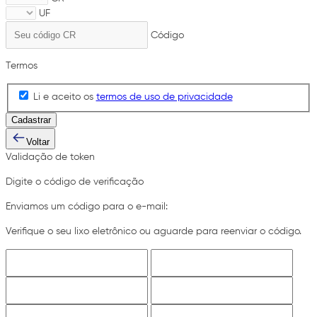
UF
Código
Termos
Li e aceito os
termos de uso de privacidade
Cadastrar
Voltar
Validação de token
Digite o código de verificação
Enviamos um código para o e-mail:
Verifique o seu lixo eletrônico ou aguarde para reenviar o código.