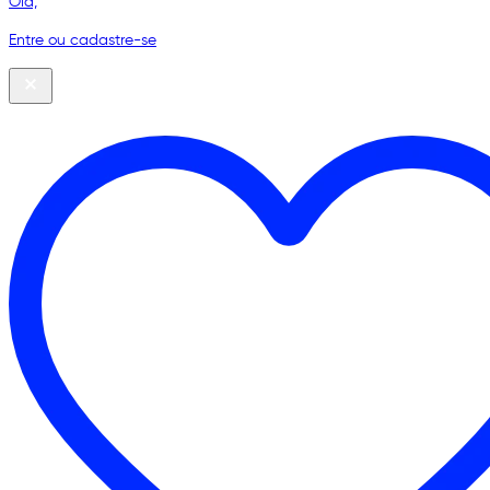
Olá,
Entre ou cadastre-se