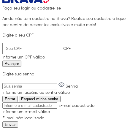
Faça seu login ou cadastre-se
Ainda não tem cadastro na Brava? Realize seu cadastro e fique
por dentro de descontos exclusivos e muito mais!
Digite o seu CPF
CPF
Informe um CPF válido
Avançar
Digite sua senha
Senha
Informe um usuário ou senha válido
Entrar
Esqueci minha senha
E-mail cadastrado
Informe um e-mail válido
E-mail não localizado
Enviar