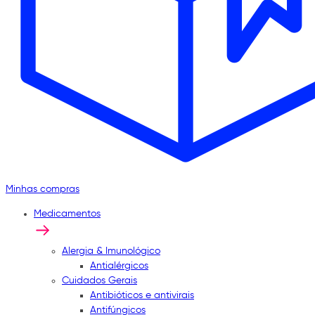
Minhas compras
Medicamentos
Alergia & Imunológico
Antialérgicos
Cuidados Gerais
Antibióticos e antivirais
Antifúngicos