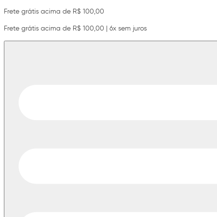
Frete grátis acima de R$ 100,00
Frete grátis acima de R$ 100,00 | 6x sem juros