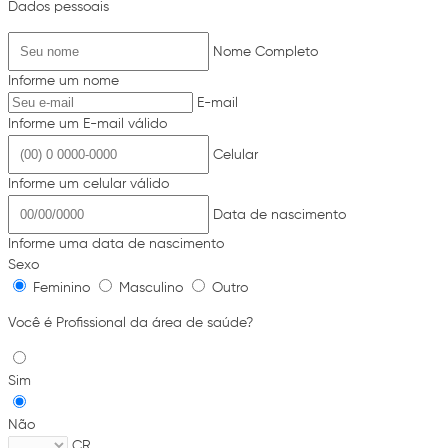
Dados pessoais
Nome Completo
Informe um nome
E-mail
Informe um E-mail válido
Celular
Informe um celular válido
Data de nascimento
Informe uma data de nascimento
Sexo
Feminino
Masculino
Outro
Você é Profissional da área de saúde?
Sim
Não
CR