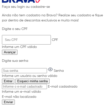
Faça seu login ou cadastre-se
Ainda não tem cadastro na Brava? Realize seu cadastro e fique
por dentro de descontos exclusivos e muito mais!
Digite o seu CPF
CPF
Informe um CPF válido
Avançar
Digite sua senha
Senha
Informe um usuário ou senha válido
Entrar
Esqueci minha senha
E-mail cadastrado
Informe um e-mail válido
E-mail não localizado
Enviar