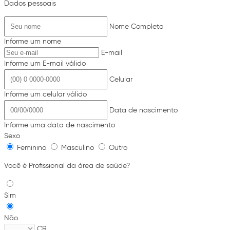
Dados pessoais
Nome Completo
Informe um nome
E-mail
Informe um E-mail válido
Celular
Informe um celular válido
Data de nascimento
Informe uma data de nascimento
Sexo
Feminino
Masculino
Outro
Você é Profissional da área de saúde?
Sim
Não
CR