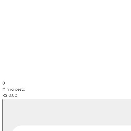
0
Minha cesta
R$ 0,00