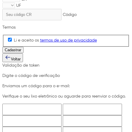
UF
Código
Termos
Li e aceito os
termos de uso de privacidade
Cadastrar
Voltar
Validação de token
Digite o código de verificação
Enviamos um código para o e-mail:
Verifique o seu lixo eletrônico ou aguarde para reenviar o código.