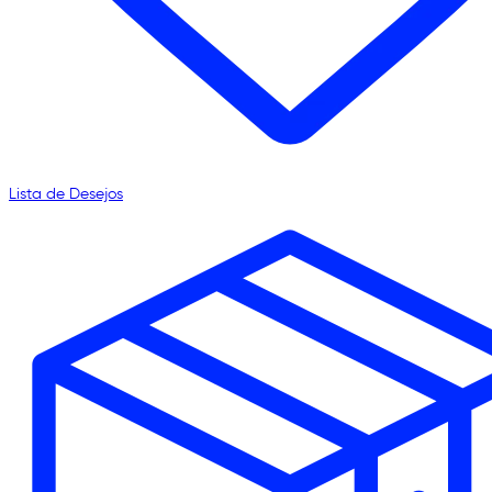
Lista de Desejos