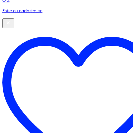
Olá,
Entre ou cadastre-se