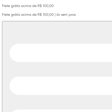
Frete grátis acima de R$ 100,00
Frete grátis acima de R$ 100,00 | 6x sem juros