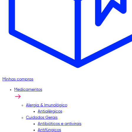
Minhas compras
Medicamentos
Alergia & Imunológico
Antialérgicos
Cuidados Gerais
Antibióticos e antivirais
Antifúngicos