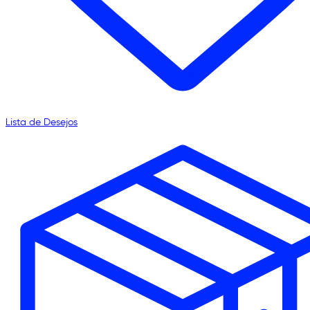
Lista de Desejos