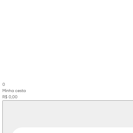
0
Minha cesta
R$ 0,00