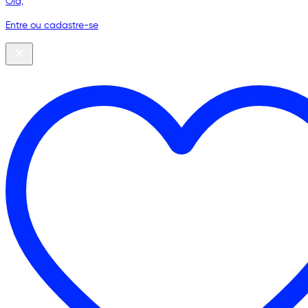
Olá,
Entre ou cadastre-se