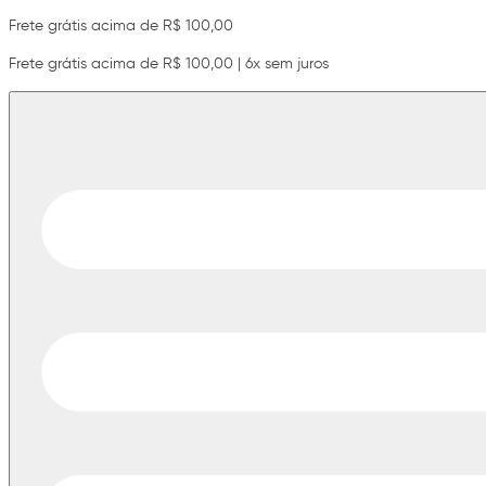
Frete grátis acima de R$ 100,00
Frete grátis acima de R$ 100,00 | 6x sem juros