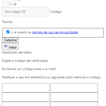
UF
Código
Termos
Li e aceito os
termos de uso de privacidade
Cadastrar
Voltar
Validação de token
Digite o código de verificação
Enviamos um código para o e-mail:
Verifique o seu lixo eletrônico ou aguarde para reenviar o código.