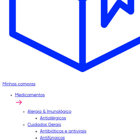
Minhas compras
Medicamentos
Alergia & Imunológico
Antialérgicos
Cuidados Gerais
Antibióticos e antivirais
Antifúngicos