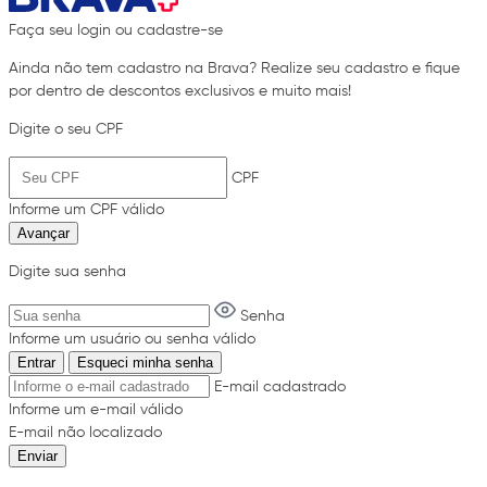
Faça seu login ou cadastre-se
Ainda não tem cadastro na Brava? Realize seu cadastro e fique
por dentro de descontos exclusivos e muito mais!
Digite o seu CPF
CPF
Informe um CPF válido
Avançar
Digite sua senha
Senha
Informe um usuário ou senha válido
Entrar
Esqueci minha senha
E-mail cadastrado
Informe um e-mail válido
E-mail não localizado
Enviar