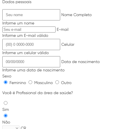
Dados pessoais
Nome Completo
Informe um nome
E-mail
Informe um E-mail válido
Celular
Informe um celular válido
Data de nascimento
Informe uma data de nascimento
Sexo
Feminino
Masculino
Outro
Você é Profissional da área de saúde?
Sim
Não
CR