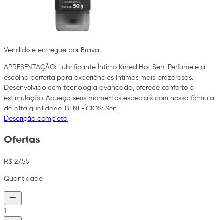
Vendido e entregue por Brava
APRESENTAÇÃO: Lubrificante Íntimo Kmed Hot Sem Perfume é a
escolha perfeita para experiências íntimas mais prazerosas.
Desenvolvido com tecnologia avançada, oferece conforto e
estimulação. Aqueça seus momentos especiais com nossa fórmula
de alta qualidade. BENEFÍCIOS: Sen…
Descrição completa
Ofertas
R$ 27,55
Quantidade
1