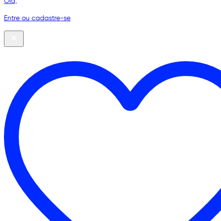
Olá,
Entre ou cadastre-se