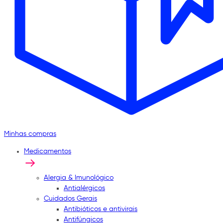
Minhas compras
Medicamentos
Alergia & Imunológico
Antialérgicos
Cuidados Gerais
Antibióticos e antivirais
Antifúngicos