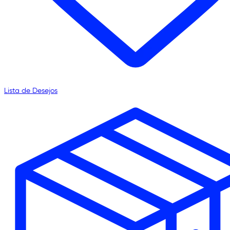
Lista de Desejos