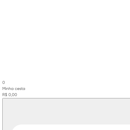
0
Minha cesta
R$ 0,00