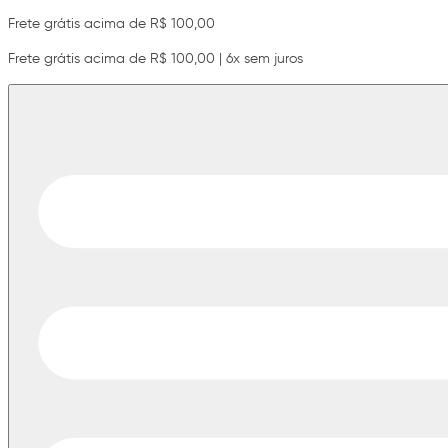
Frete grátis acima de R$ 100,00
Frete grátis acima de R$ 100,00 | 6x sem juros