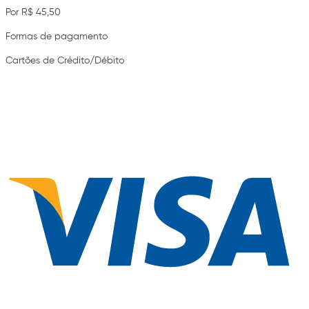
Por R$ 45,50
Formas de pagamento
Cartões de Crédito/Débito