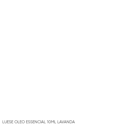
LUESE OLEO ESSENCIAL 10ML LAVANDA