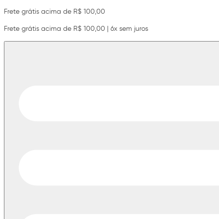
Frete grátis acima de R$ 100,00
Frete grátis acima de R$ 100,00 | 6x sem juros