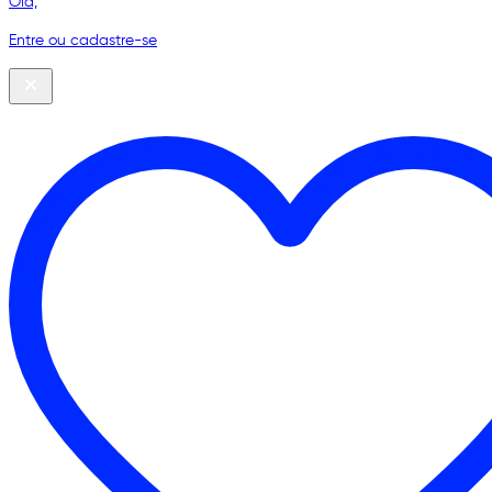
Olá,
Entre ou cadastre-se