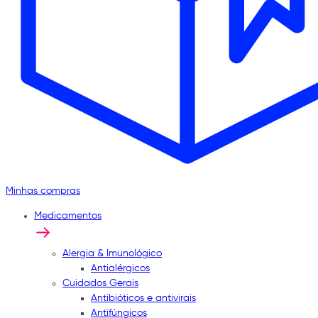
Minhas compras
Medicamentos
Alergia & Imunológico
Antialérgicos
Cuidados Gerais
Antibióticos e antivirais
Antifúngicos