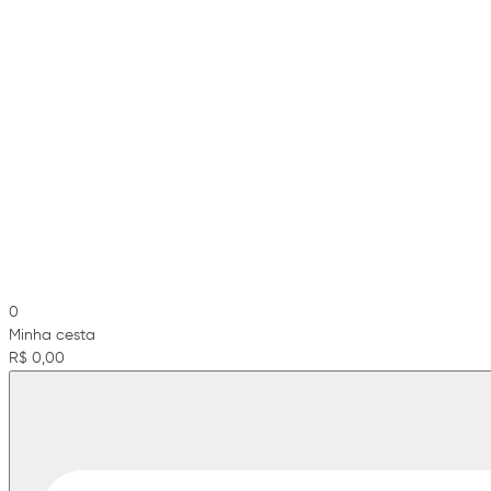
0
Minha cesta
R$ 0,00