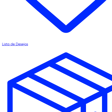
Lista de Desejos