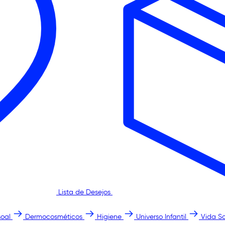
Lista de Desejos
oal
Dermocosméticos
Higiene
Universo Infantil
Vida S