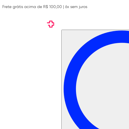
Frete grátis acima de R$ 100,00 | 6x sem juros