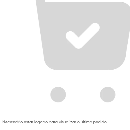
Necessário estar logado para visualizar o último pedido