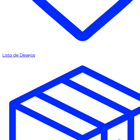
Lista de Desejos