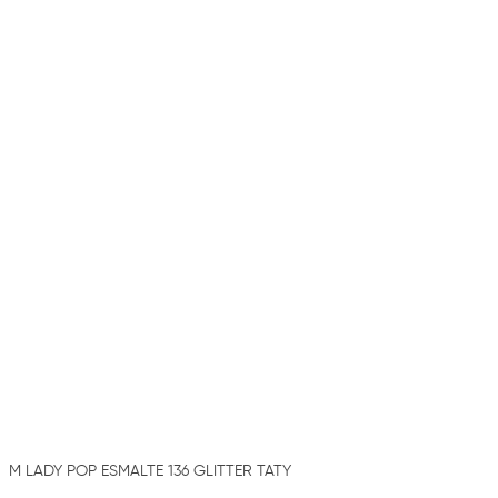
M LADY POP ESMALTE 136 GLITTER TATY