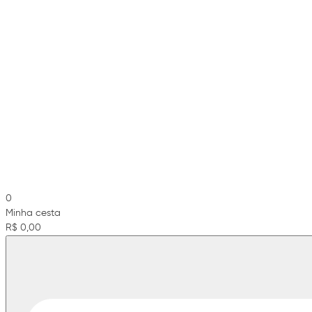
0
Minha cesta
R$ 0,00