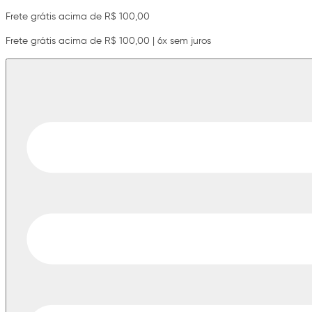
Frete grátis acima de R$ 100,00
Frete grátis acima de R$ 100,00 | 6x sem juros