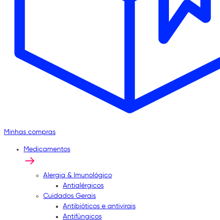
Minhas compras
Medicamentos
Alergia & Imunológico
Antialérgicos
Cuidados Gerais
Antibióticos e antivirais
Antifúngicos