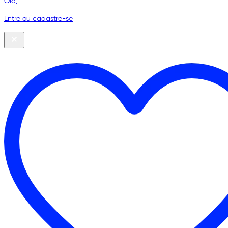
Olá,
Entre ou cadastre-se