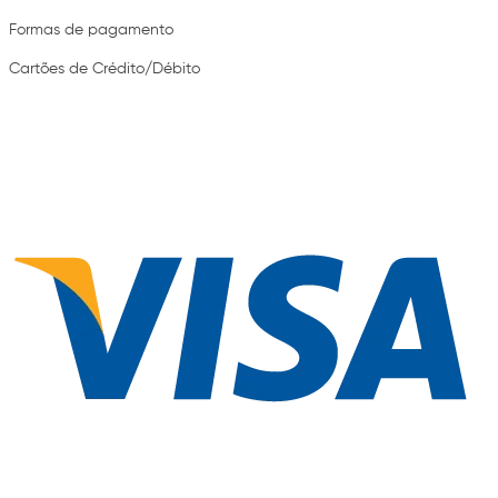
Formas de pagamento
Cartões de Crédito/Débito