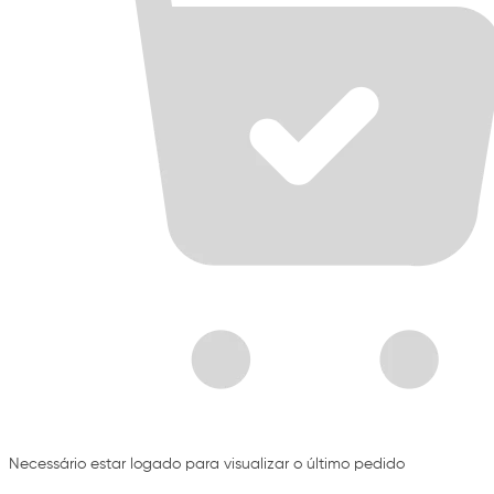
Necessário estar logado para visualizar o último pedido