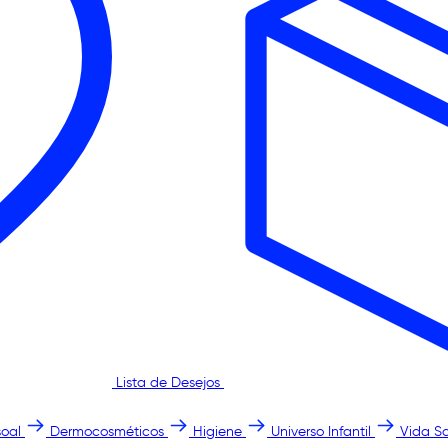
Lista de Desejos
oal
Dermocosméticos
Higiene
Universo Infantil
Vida S