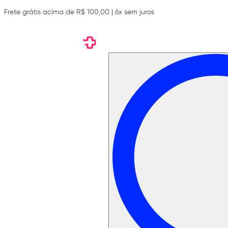
Frete grátis acima de R$ 100,00 | 6x sem juros