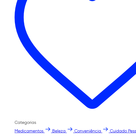
Categorias
Medicamentos
Beleza
Conveniência
Cuidado Pess