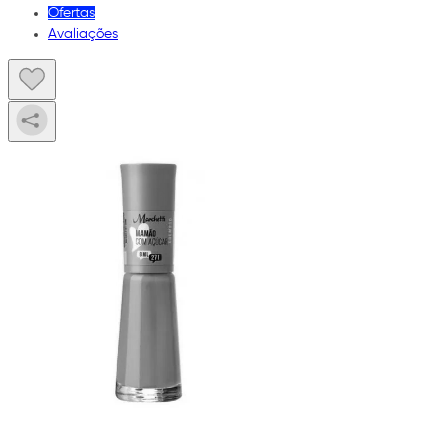
Ofertas
Avaliações