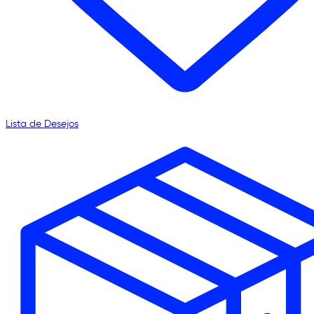
Lista de Desejos