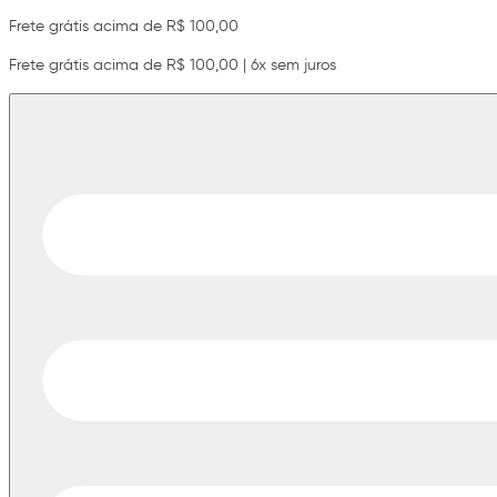
Frete grátis acima de R$ 100,00
Frete grátis acima de R$ 100,00 | 6x sem juros