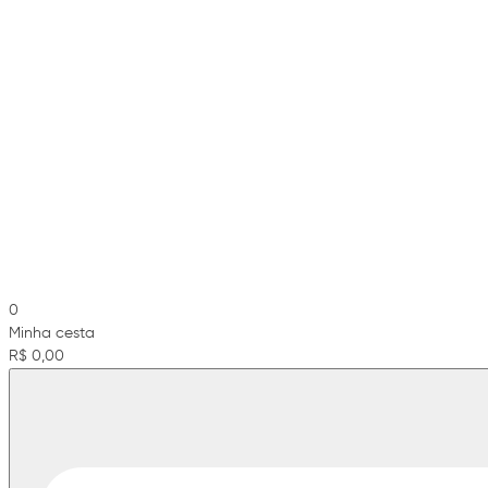
0
Minha cesta
R$ 0,00