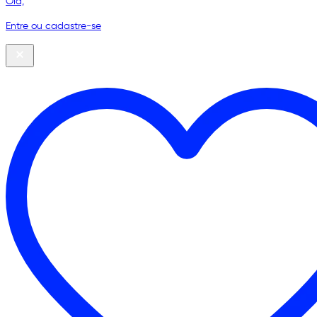
Olá,
Entre ou cadastre-se