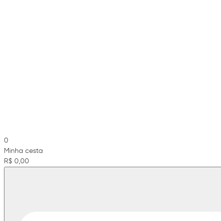
0
Minha cesta
R$ 0,00