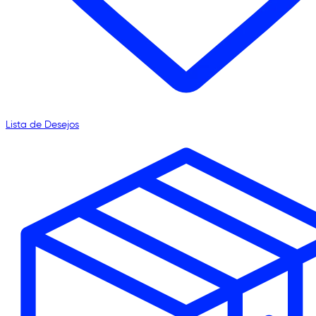
Lista de Desejos