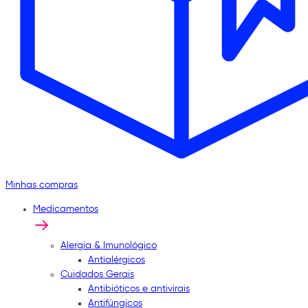
Minhas compras
Medicamentos
Alergia & Imunológico
Antialérgicos
Cuidados Gerais
Antibióticos e antivirais
Antifúngicos