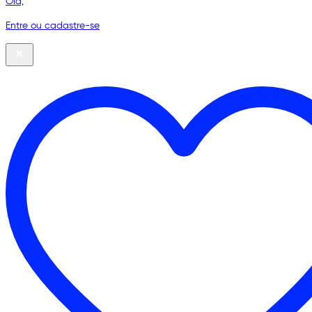
Olá,
Entre ou cadastre-se