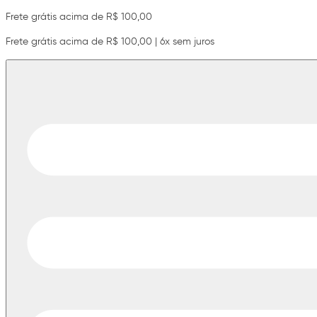
Frete grátis acima de R$ 100,00
Frete grátis acima de R$ 100,00 | 6x sem juros