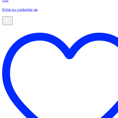
Olá,
Entre ou cadastre-se