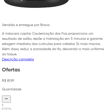
Vendido e entregue por Brava
A máscara capilar Cauterização dos Fios proporciona um
resultado de salão, repõe a hidratação em 5 minutos e garante
selagem imediata das cutículas para cabelos 3x mais macios.
Além disso, reduz a porosidade do fio, deixando-o mais uniforme
ao toque.
Descrição completa
Ofertas
R$ 81,99
Quantidade
1