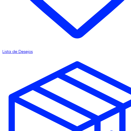
Lista de Desejos