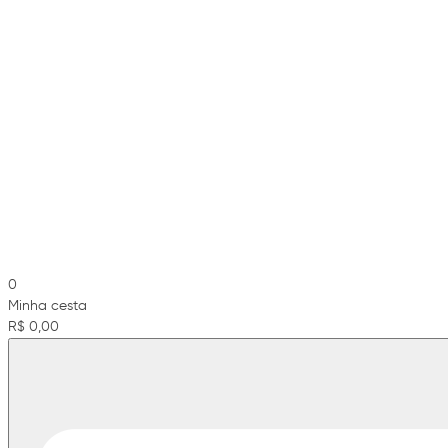
0
Minha cesta
R$ 0,00