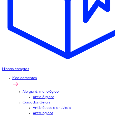
Minhas compras
Medicamentos
Alergia & Imunológico
Antialérgicos
Cuidados Gerais
Antibióticos e antivirais
Antifúngicos