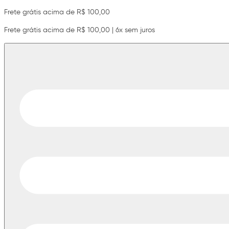
Frete grátis acima de R$ 100,00
Frete grátis acima de R$ 100,00 | 6x sem juros