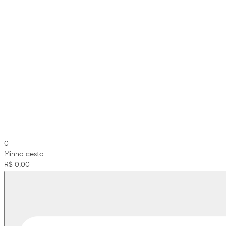
0
Minha cesta
R$ 0,00