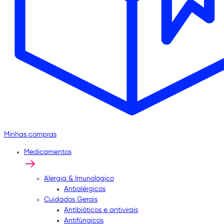
Minhas compras
Medicamentos
Alergia & Imunológico
Antialérgicos
Cuidados Gerais
Antibióticos e antivirais
Antifúngicos