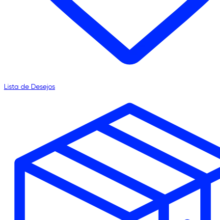
Lista de Desejos