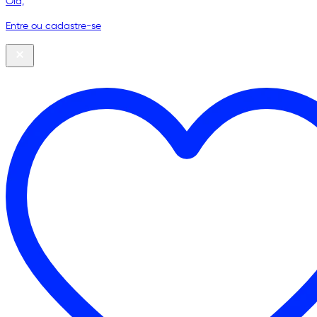
Olá,
Entre ou cadastre-se