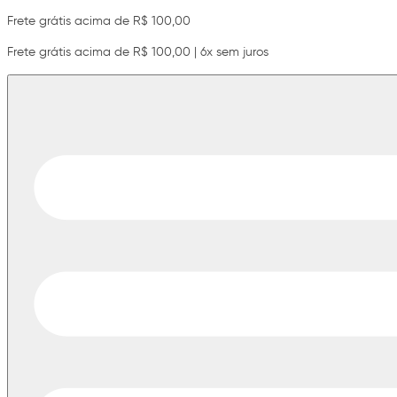
Frete grátis acima de R$ 100,00
Frete grátis acima de R$ 100,00 | 6x sem juros