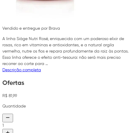
Vendido e entregue por Brava
A linha Siàge Nutri Rosé, enriquecida com um poderoso elixir de
rosas, rico em vitaminas e antioxidantes, e a natural argila
vermelha, nutre os fios e repara profundamente da raiz às pontas.
Essa linha oferece o efeito anti-tesoura: não será mais preciso
recorrer ao corte para …
Descrição completa
Ofertas
R$ 81,99
Quantidade
1