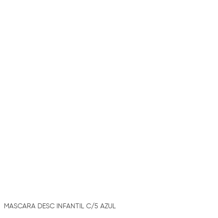
MASCARA DESC INFANTIL C/5 AZUL