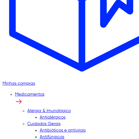
Minhas compras
Medicamentos
Alergia & Imunológico
Antialérgicos
Cuidados Gerais
Antibióticos e antivirais
Antifúngicos