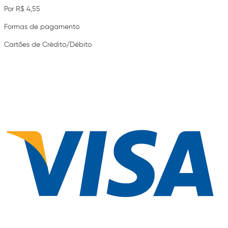
Por R$ 4,55
Formas de pagamento
Cartões de Crédito/Débito