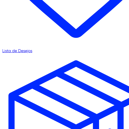
Lista de Desejos