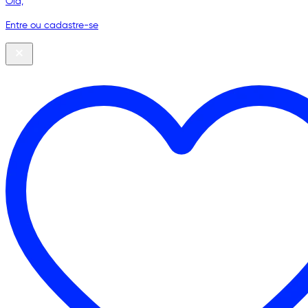
Olá,
Entre ou cadastre-se