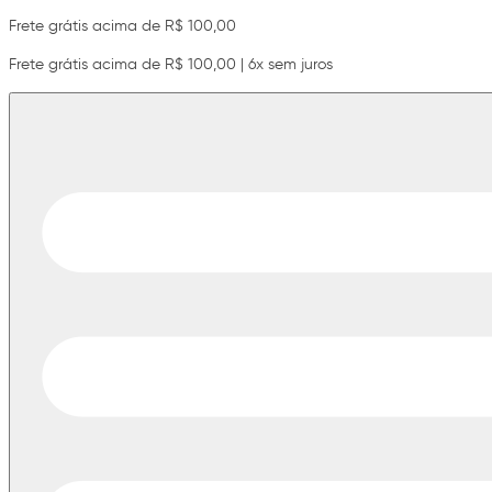
Frete grátis acima de R$ 100,00
Frete grátis acima de R$ 100,00 | 6x sem juros