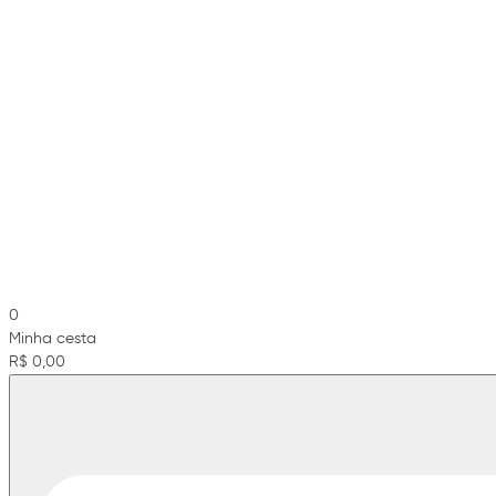
0
Minha cesta
R$ 0,00