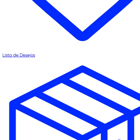
Lista de Desejos