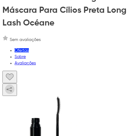
Máscara Para Cílios Preta Long
Lash Océane
Sem avaliações
Ofertas
Sobre
Avaliações