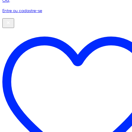
Olá,
Entre ou cadastre-se