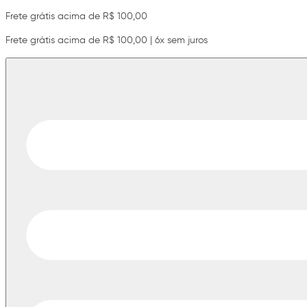
Frete grátis acima de R$ 100,00
Frete grátis acima de R$ 100,00 | 6x sem juros