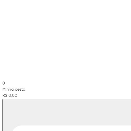
0
Minha cesta
R$ 0,00