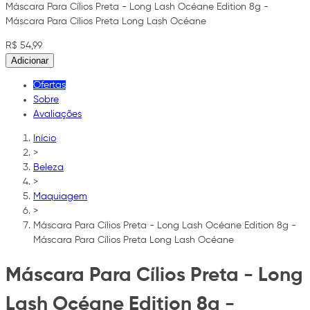
Máscara Para Cílios Preta - Long Lash Océane Edition 8g -
Máscara Para Cílios Preta Long Lash Océane
R$ 54,99
Adicionar
Ofertas
Sobre
Avaliações
Início
>
Beleza
>
Maquiagem
>
Máscara Para Cílios Preta - Long Lash Océane Edition 8g -
Máscara Para Cílios Preta Long Lash Océane
Máscara Para Cílios Preta - Long
Lash Océane Edition 8g -