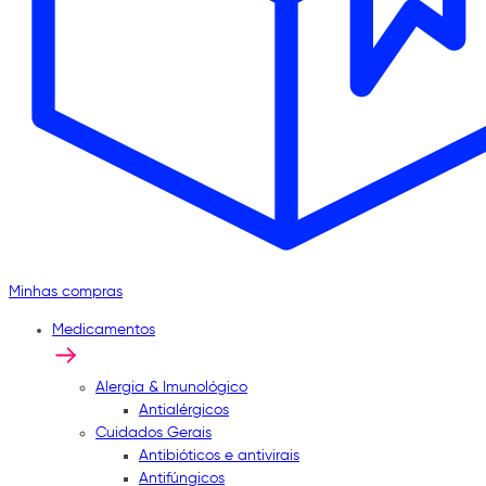
Minhas compras
Medicamentos
Alergia & Imunológico
Antialérgicos
Cuidados Gerais
Antibióticos e antivirais
Antifúngicos