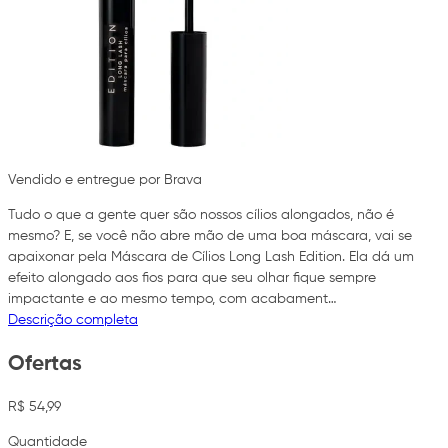
Vendido e entregue por Brava
Tudo o que a gente quer são nossos cílios alongados, não é
mesmo? E, se você não abre mão de uma boa máscara, vai se
apaixonar pela Máscara de Cílios Long Lash Edition. Ela dá um
efeito alongado aos fios para que seu olhar fique sempre
impactante e ao mesmo tempo, com acabament…
Descrição completa
Ofertas
R$ 54,99
Quantidade