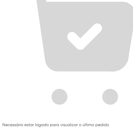
Necessário estar logado para visualizar o último pedido