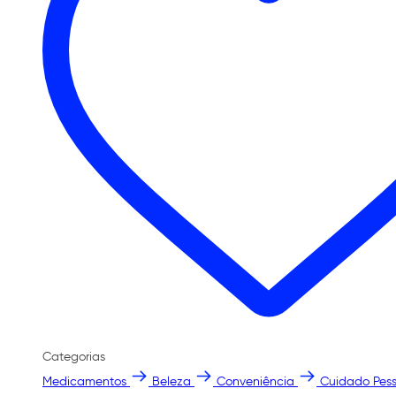
Categorias
Medicamentos
Beleza
Conveniência
Cuidado Pess