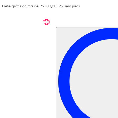
Frete grátis acima de R$ 100,00 | 6x sem juros