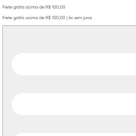
Frete grátis acima de R$ 100,00
Frete grátis acima de R$ 100,00 | 6x sem juros