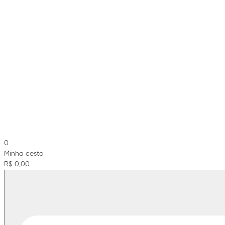
0
Minha cesta
R$ 0,00