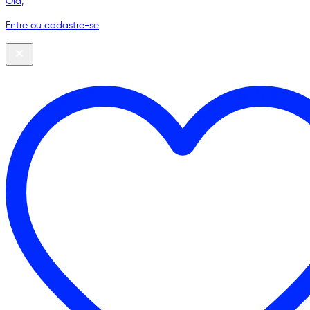
Olá,
Entre ou cadastre-se