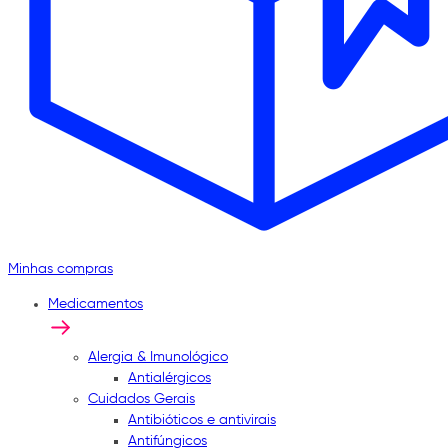
Minhas compras
Medicamentos
Alergia & Imunológico
Antialérgicos
Cuidados Gerais
Antibióticos e antivirais
Antifúngicos