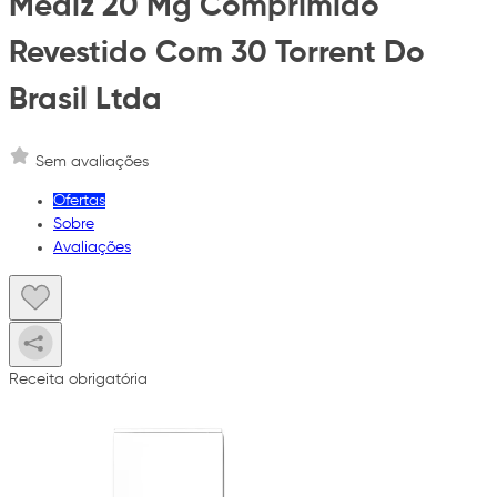
Mealz 20 Mg Comprimido
Revestido Com 30 Torrent Do
Brasil Ltda
Sem avaliações
Ofertas
Sobre
Avaliações
Receita obrigatória