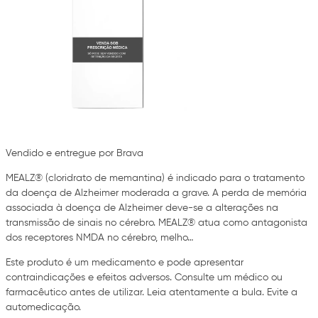
Vendido e entregue por Brava
MEALZ® (cloridrato de memantina) é indicado para o tratamento
da doença de Alzheimer moderada a grave. A perda de memória
associada à doença de Alzheimer deve-se a alterações na
transmissão de sinais no cérebro. MEALZ® atua como antagonista
dos receptores NMDA no cérebro, melho…
Este produto é um medicamento e pode apresentar
contraindicações e efeitos adversos. Consulte um médico ou
farmacêutico antes de utilizar. Leia atentamente a bula. Evite a
automedicação.