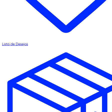
Lista de Desejos