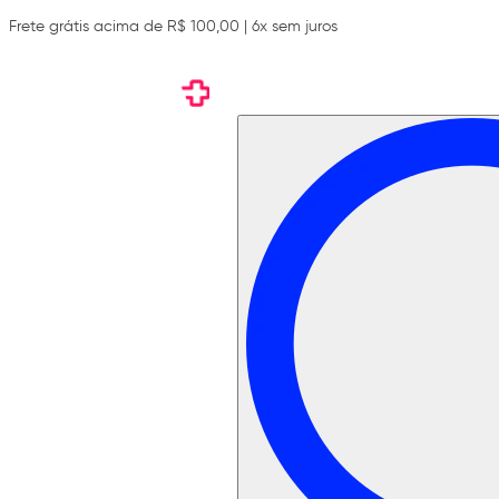
Frete grátis acima de R$ 100,00 | 6x sem juros