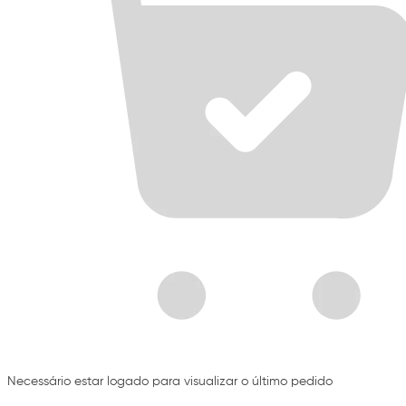
Necessário estar logado para visualizar o último pedido