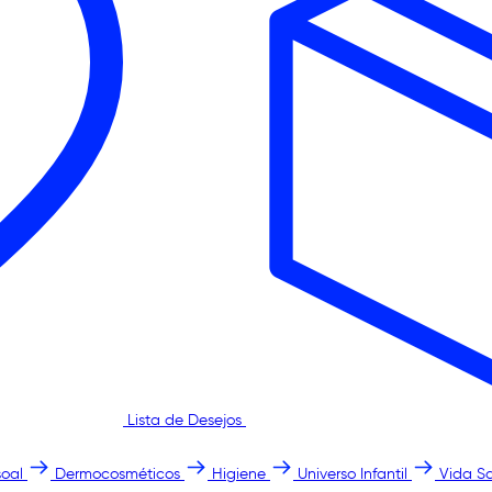
Lista de Desejos
oal
Dermocosméticos
Higiene
Universo Infantil
Vida S