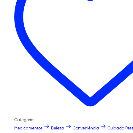
Categorias
Medicamentos
Beleza
Conveniência
Cuidado Pess