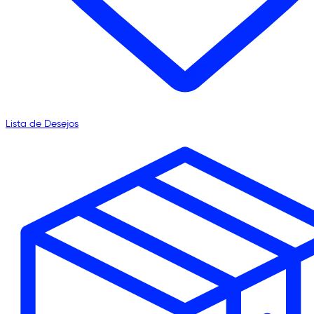
Lista de Desejos