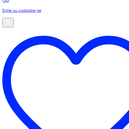
Olá,
Entre ou cadastre-se