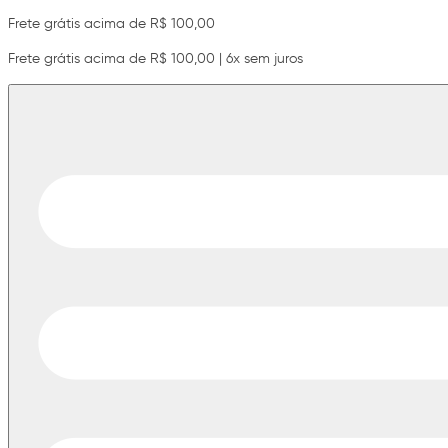
Frete grátis acima de R$ 100,00
Frete grátis acima de R$ 100,00 | 6x sem juros