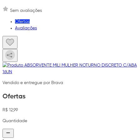
Sem avaliações
Ofertas
Avaliações
Vendido e entregue por Brava
Ofertas
R$ 12,99
Quantidade