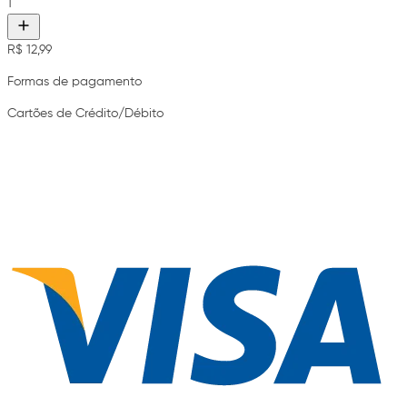
1
R$ 12,99
Formas de pagamento
Cartões de Crédito/Débito