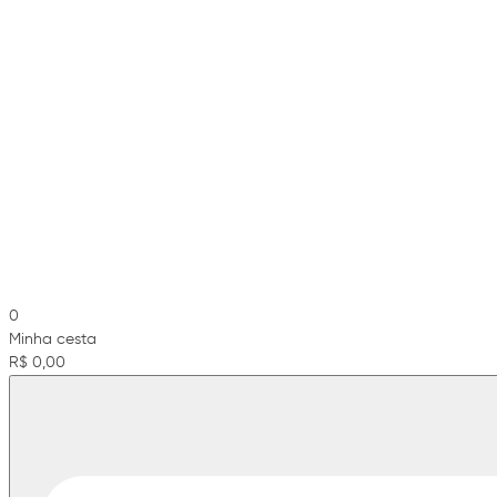
0
Minha cesta
R$ 0,00