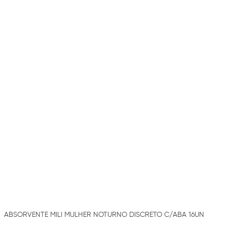
ABSORVENTE MILI MULHER NOTURNO DISCRETO C/ABA 16UN