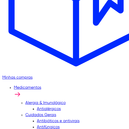
Minhas compras
Medicamentos
Alergia & Imunológico
Antialérgicos
Cuidados Gerais
Antibióticos e antivirais
Antifúngicos