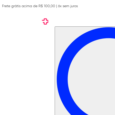
Frete grátis acima de R$ 100,00 | 6x sem juros