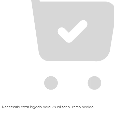
Necessário estar logado para visualizar o último pedido