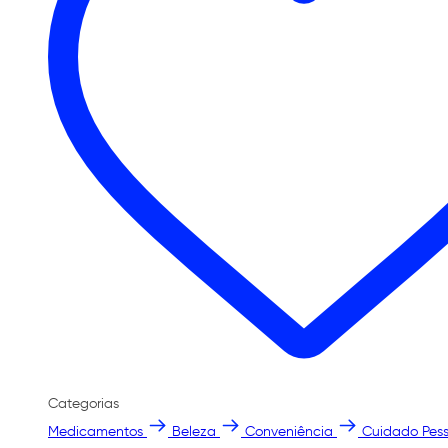
Categorias
Medicamentos
Beleza
Conveniência
Cuidado Pess