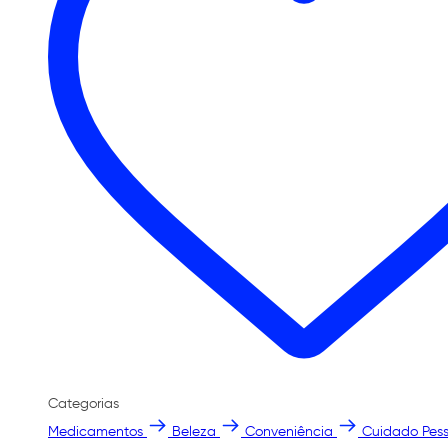
Categorias
Medicamentos
Beleza
Conveniência
Cuidado Pess