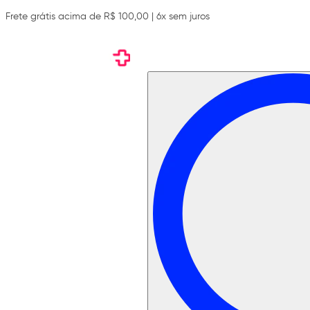
Frete grátis acima de R$ 100,00 | 6x sem juros