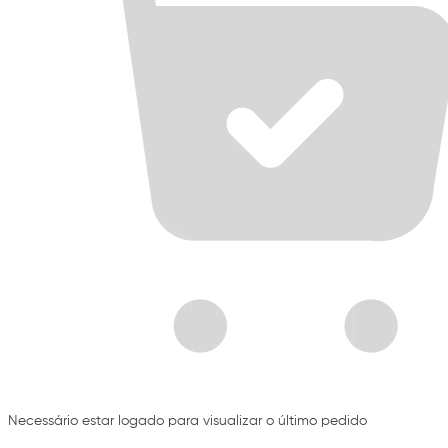
Necessário estar logado para visualizar o último pedido