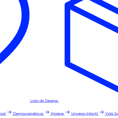
Lista de Desejos
oal
Dermocosméticos
Higiene
Universo Infantil
Vida S