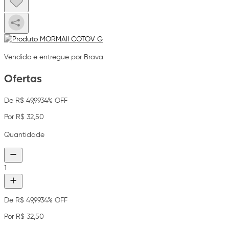
Vendido e entregue por Brava
Ofertas
De R$ 49,99
34% OFF
Por R$ 32,50
Quantidade
1
De R$ 49,99
34% OFF
Por R$ 32,50