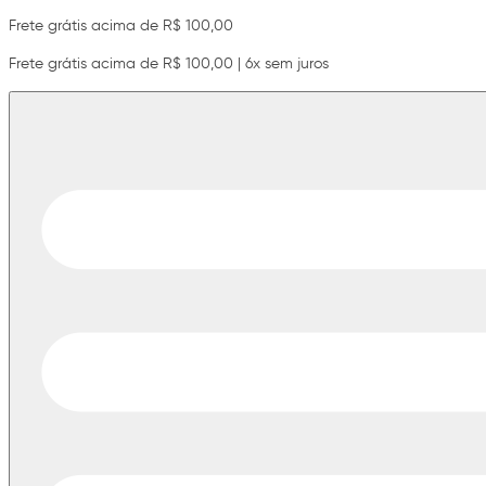
Frete grátis acima de R$ 100,00
Frete grátis acima de R$ 100,00 | 6x sem juros