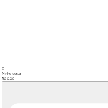
0
Minha cesta
R$ 0,00