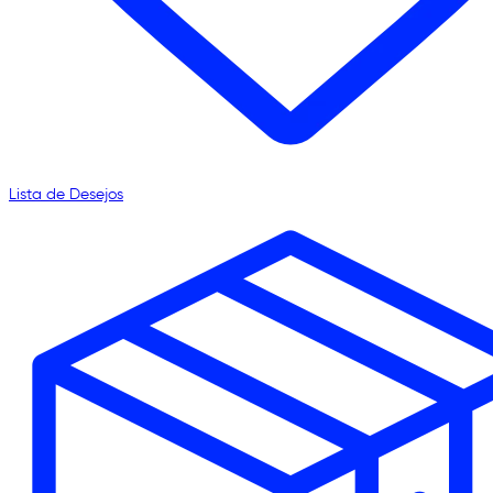
Lista de Desejos