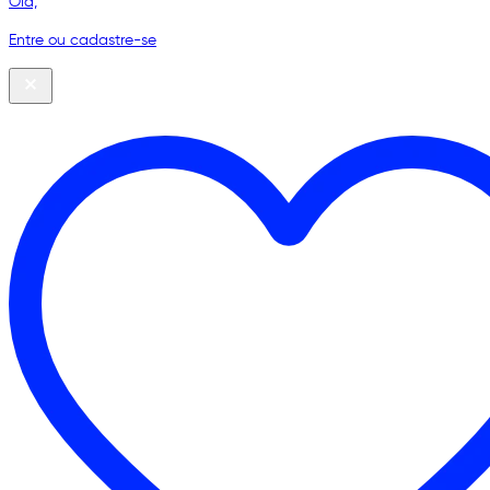
Olá,
Entre ou cadastre-se