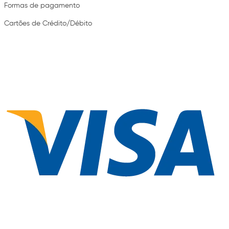
Formas de pagamento
Cartões de Crédito/Débito