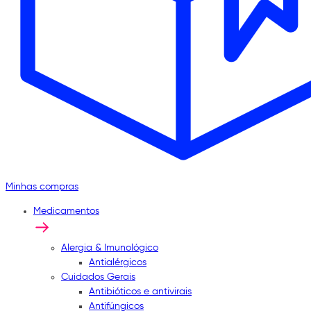
Minhas compras
Medicamentos
Alergia & Imunológico
Antialérgicos
Cuidados Gerais
Antibióticos e antivirais
Antifúngicos