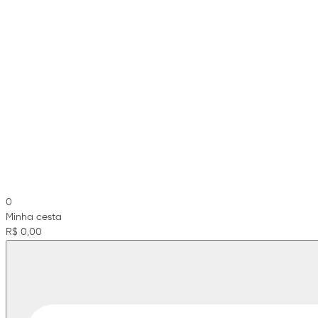
0
Minha cesta
R$ 0,00