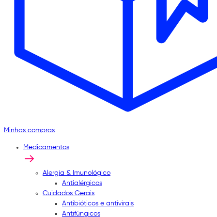
Minhas compras
Medicamentos
Alergia & Imunológico
Antialérgicos
Cuidados Gerais
Antibióticos e antivirais
Antifúngicos