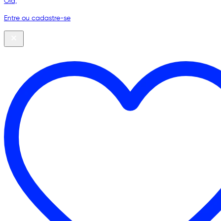
Olá,
Entre ou cadastre-se