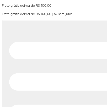
Frete grátis acima de R$ 100,00
Frete grátis acima de R$ 100,00 | 6x sem juros