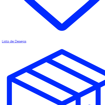
Lista de Desejos