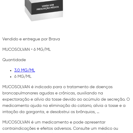
Vendido e entregue por Brava
MUCOSOLVAN
•
6 MG/ML
Quantidade
3.0 MG/ML
6 MG/ML
MUCOSOLVAN é indicado para o tratamento de doenças
broncopulmonares agudas e crônicas, auxiliando na
expectoração e alívio da tosse devido ao acúmulo de secreção. O
medicamento ajuda na eliminação do catarro, alivia a tosse e a
irritação da garganta, e desobstrui os brônquios, …
MUCOSOLVAN é um medicamento e pode apresentar
contraindicações e efeitos adversos. Consulte um médico ou