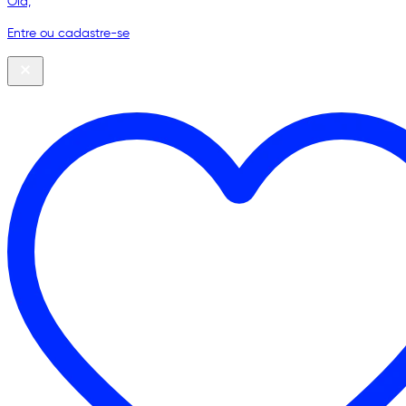
Olá,
Entre ou cadastre-se