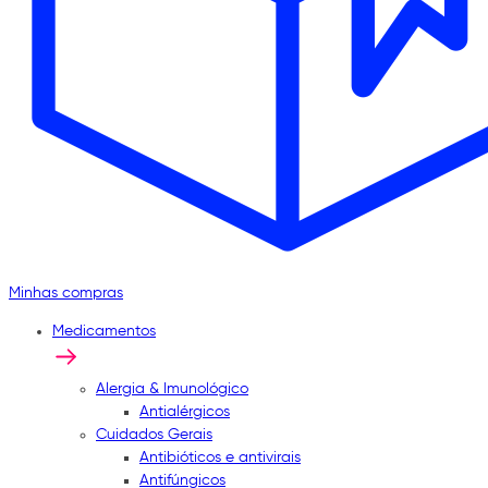
Minhas compras
Medicamentos
Alergia & Imunológico
Antialérgicos
Cuidados Gerais
Antibióticos e antivirais
Antifúngicos