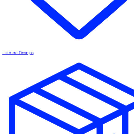
Lista de Desejos