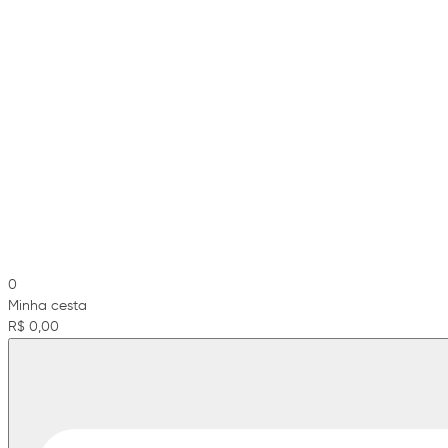
0
Minha cesta
R$ 0,00