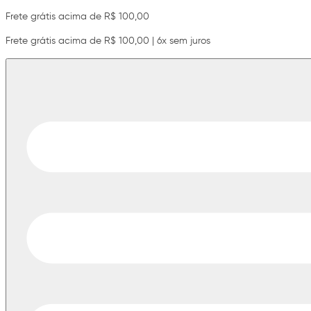
Frete grátis acima de R$ 100,00
Frete grátis acima de R$ 100,00 | 6x sem juros