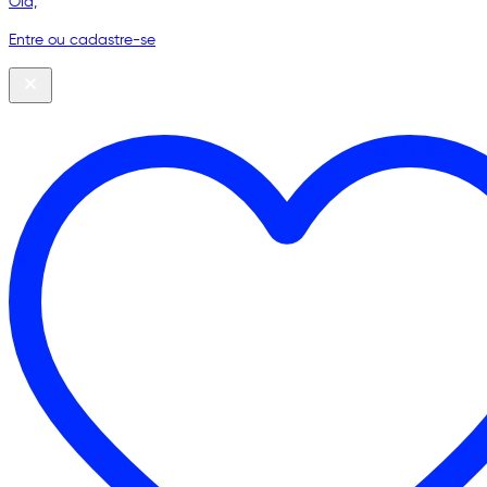
Olá,
Entre ou cadastre-se