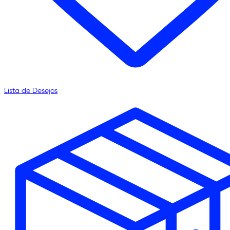
Lista de Desejos