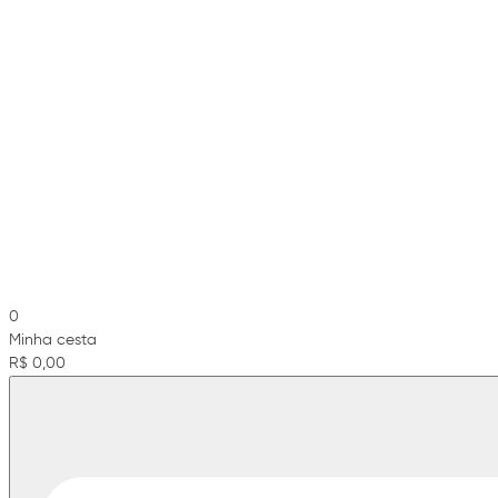
0
Minha cesta
R$ 0,00