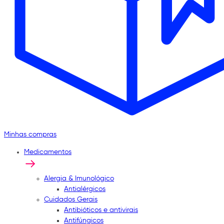
Minhas compras
Medicamentos
Alergia & Imunológico
Antialérgicos
Cuidados Gerais
Antibióticos e antivirais
Antifúngicos