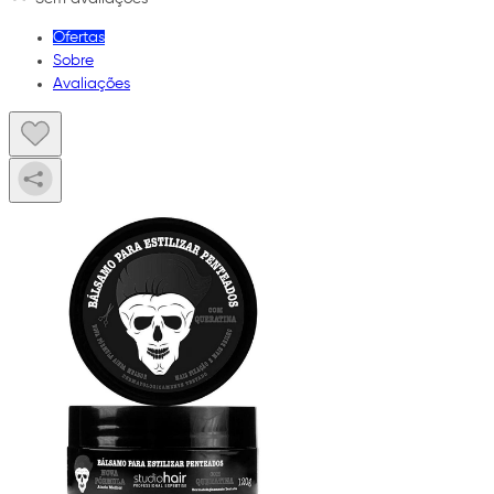
Ofertas
Sobre
Avaliações