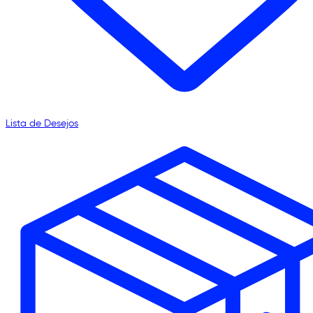
Lista de Desejos