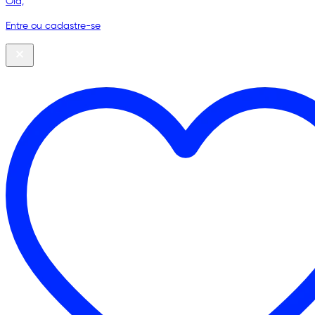
Olá,
Entre ou cadastre-se