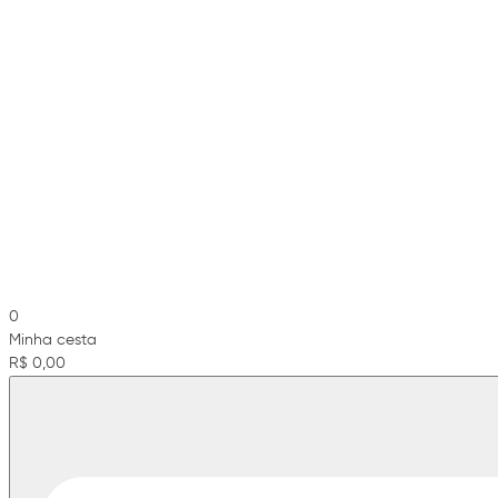
0
Minha cesta
R$ 0,00