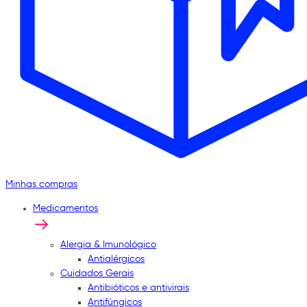
Minhas compras
Medicamentos
Alergia & Imunológico
Antialérgicos
Cuidados Gerais
Antibióticos e antivirais
Antifúngicos