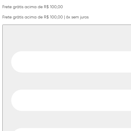
Frete grátis acima de R$ 100,00
Frete grátis acima de R$ 100,00 | 6x sem juros