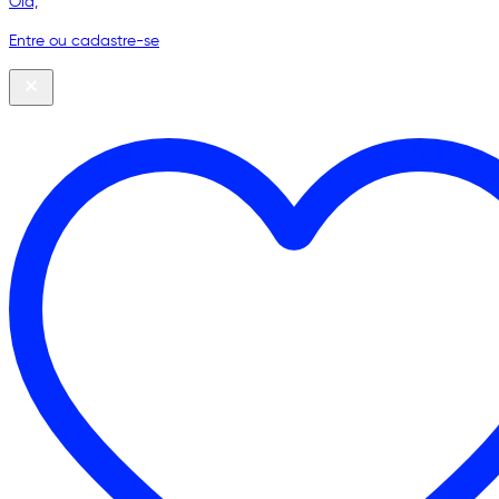
Olá,
Entre ou cadastre-se