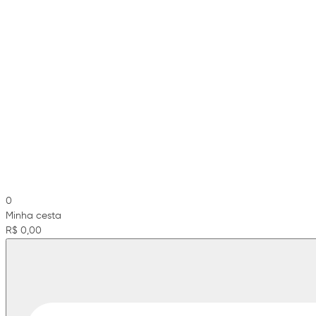
0
Minha cesta
R$ 0,00