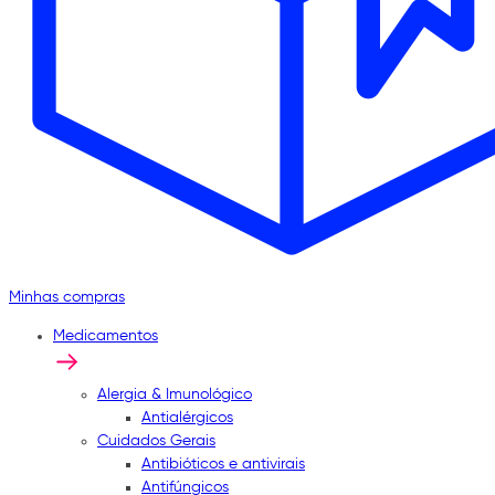
Minhas compras
Medicamentos
Alergia & Imunológico
Antialérgicos
Cuidados Gerais
Antibióticos e antivirais
Antifúngicos