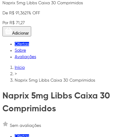
Naprix 5mg Libbs Caixa 30 Comprimidos
De R$ 91,36
21% OFF
Por R$ 71,27
Adicionar
Ofertas
Sobre
Avaliações
Início
>
Naprix 5mg Libbs Caixa 30 Comprimidos
Naprix 5mg Libbs Caixa 30
Comprimidos
Sem avaliações
Ofertas