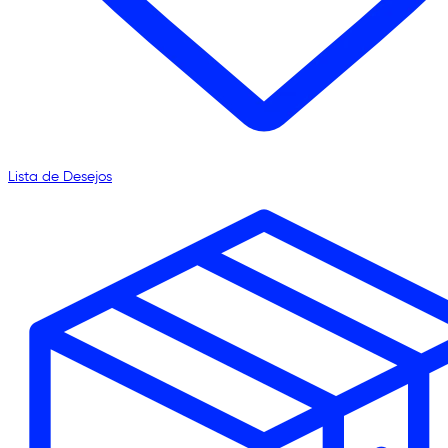
Lista de Desejos