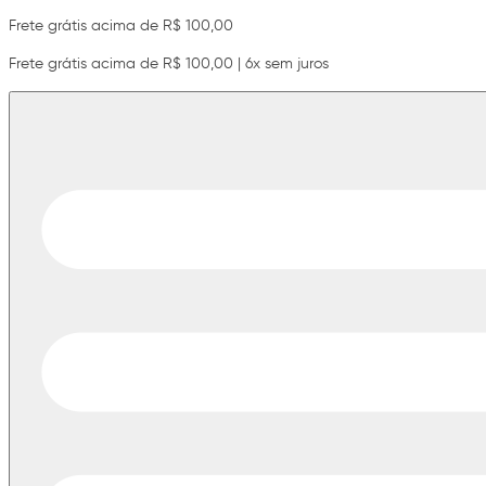
Frete grátis acima de R$ 100,00
Frete grátis acima de R$ 100,00 | 6x sem juros