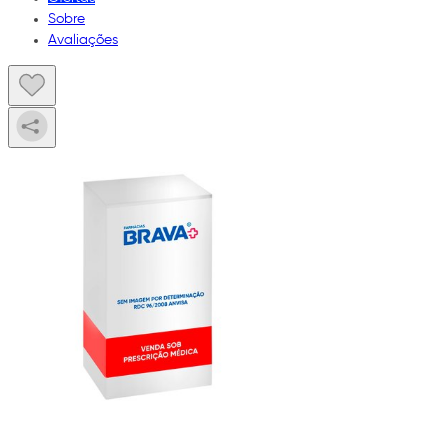
Sobre
Avaliações