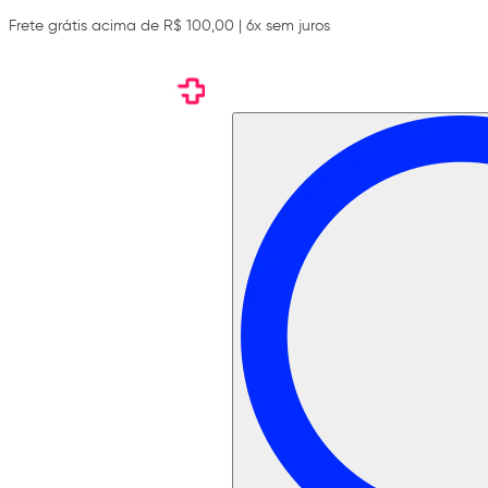
Frete grátis acima de R$ 100,00 | 6x sem juros