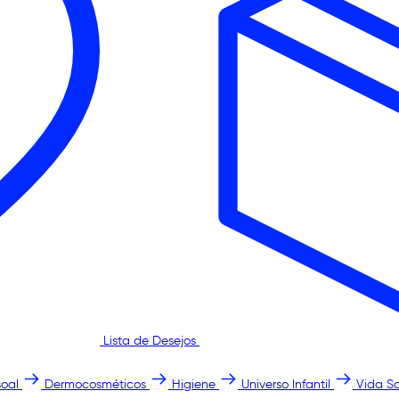
Lista de Desejos
oal
Dermocosméticos
Higiene
Universo Infantil
Vida S