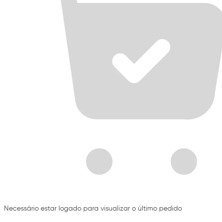
Necessário estar logado para visualizar o último pedido