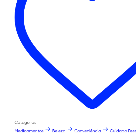
Categorias
Medicamentos
Beleza
Conveniência
Cuidado Pess