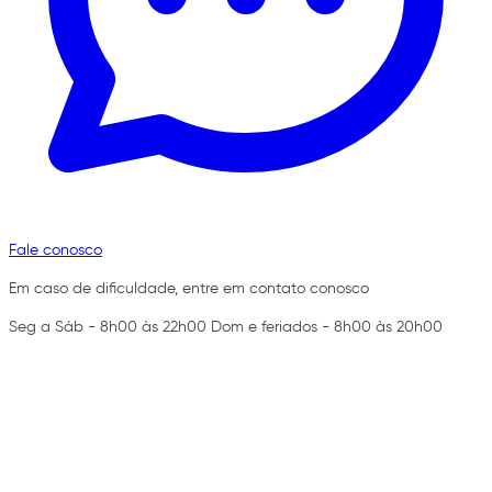
Fale conosco
Em caso de dificuldade, entre em contato conosco
Seg a Sáb - 8h00 às 22h00 Dom e feriados - 8h00 às 20h00