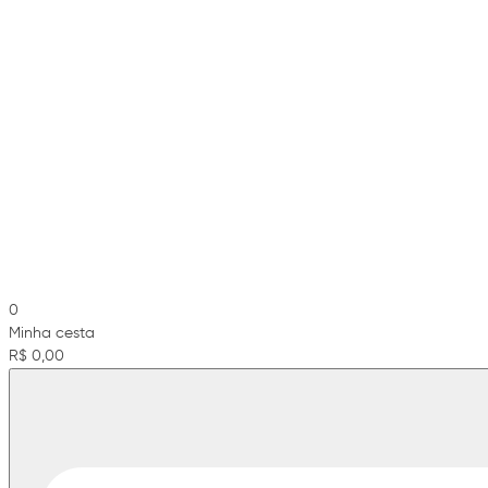
0
Minha cesta
R$ 0,00