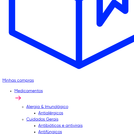
Minhas compras
Medicamentos
Alergia & Imunológico
Antialérgicos
Cuidados Gerais
Antibióticos e antivirais
Antifúngicos