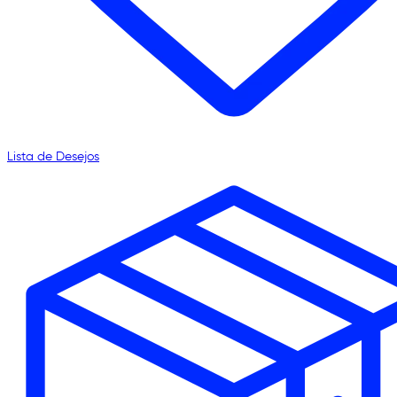
Lista de Desejos