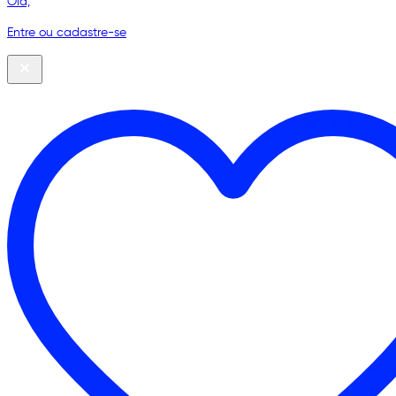
Olá,
Entre ou cadastre-se