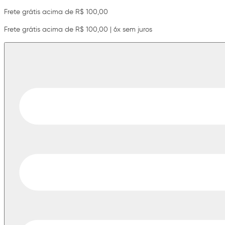
Frete grátis acima de R$ 100,00
Frete grátis acima de R$ 100,00 | 6x sem juros