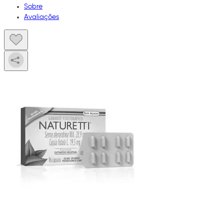
Sobre
Avaliações