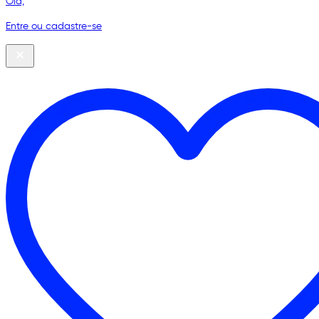
Olá,
Entre ou cadastre-se