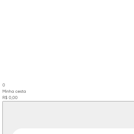
0
Minha cesta
R$ 0,00