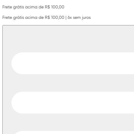
Frete grátis acima de R$ 100,00
Frete grátis acima de R$ 100,00 | 6x sem juros