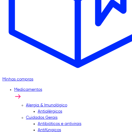
Minhas compras
Medicamentos
Alergia & Imunológico
Antialérgicos
Cuidados Gerais
Antibióticos e antivirais
Antifúngicos