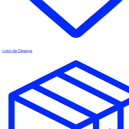
Lista de Desejos