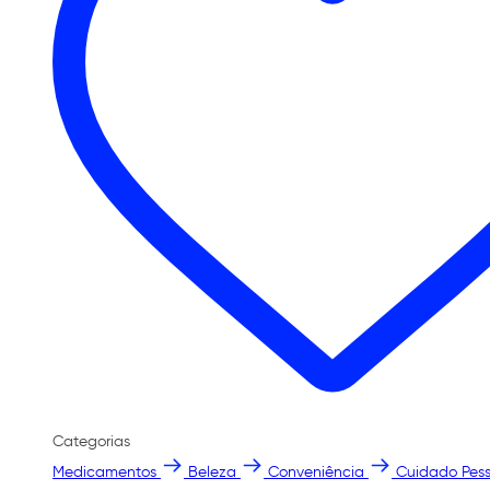
Categorias
Medicamentos
Beleza
Conveniência
Cuidado Pess