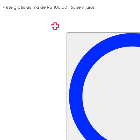
Frete grátis acima de R$ 100,00 | 6x sem juros