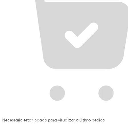
Necessário estar logado para visualizar o último pedido