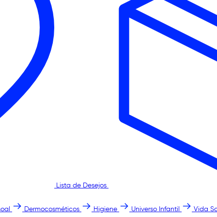
Lista de Desejos
oal
Dermocosméticos
Higiene
Universo Infantil
Vida S