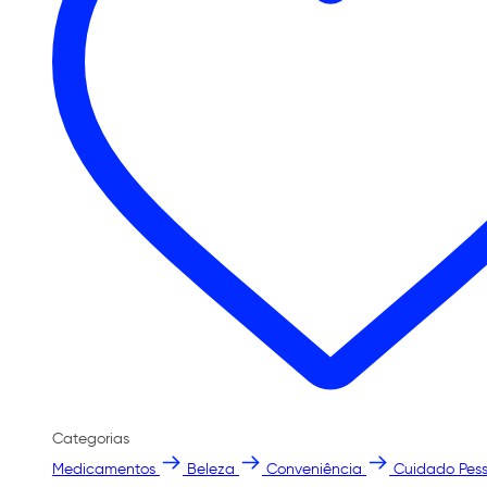
Categorias
Medicamentos
Beleza
Conveniência
Cuidado Pess