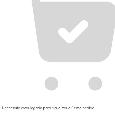
Necessário estar logado para visualizar o último pedido