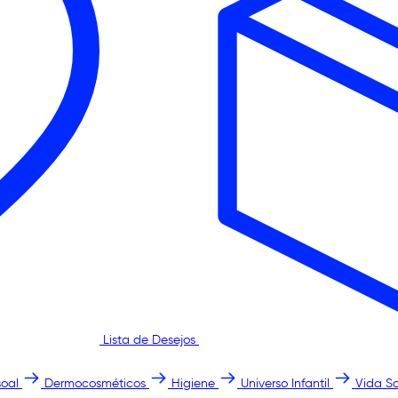
Lista de Desejos
oal
Dermocosméticos
Higiene
Universo Infantil
Vida S