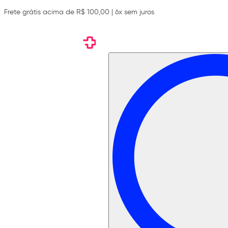
Frete grátis acima de R$ 100,00 | 6x sem juros