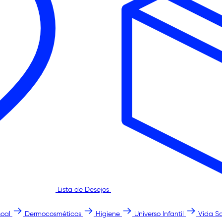
Lista de Desejos
oal
Dermocosméticos
Higiene
Universo Infantil
Vida S