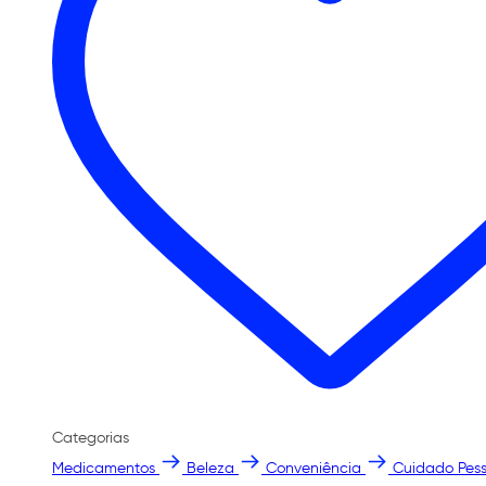
Categorias
Medicamentos
Beleza
Conveniência
Cuidado Pess