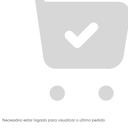
Necessário estar logado para visualizar o último pedido