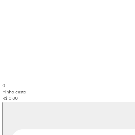
0
Minha cesta
R$ 0,00