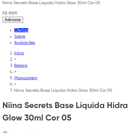
Niina Secrets Base Liquida Hidra Glow 30ml Cor 05
R$ 89,99
Adicionar
Ofertas
Sobre
Avaliações
Início
>
Beleza
>
Maquiagem
>
Niina Secrets Base Liquida Hidra Glow 30ml Cor 05
Niina Secrets Base Liquida Hidra
Glow 30ml Cor 05