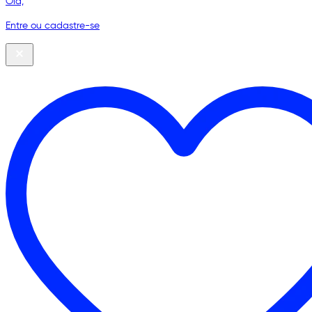
Olá,
Entre ou cadastre-se