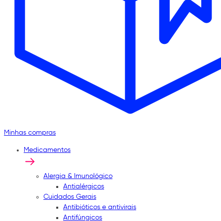
Minhas compras
Medicamentos
Alergia & Imunológico
Antialérgicos
Cuidados Gerais
Antibióticos e antivirais
Antifúngicos