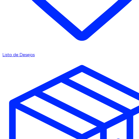
Lista de Desejos