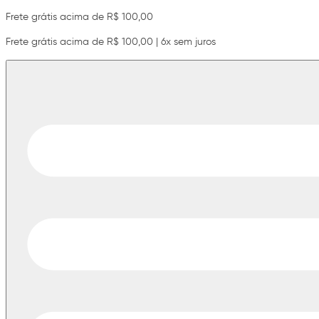
Frete grátis acima de R$ 100,00
Frete grátis acima de R$ 100,00 | 6x sem juros