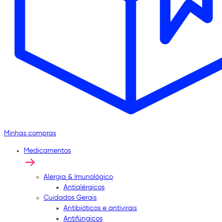
Minhas compras
Medicamentos
Alergia & Imunológico
Antialérgicos
Cuidados Gerais
Antibióticos e antivirais
Antifúngicos