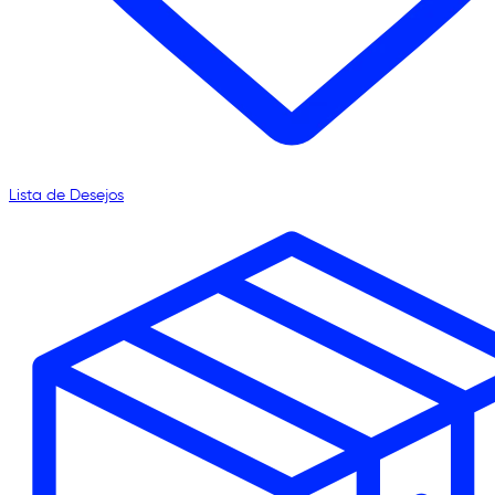
Lista de Desejos