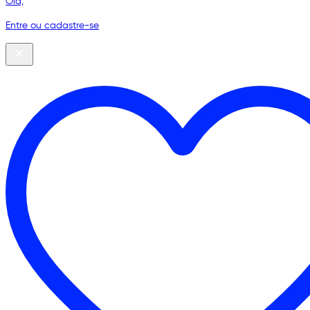
Olá,
Entre ou cadastre-se