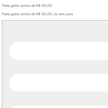
Frete grátis acima de R$ 100,00
Frete grátis acima de R$ 100,00 | 6x sem juros