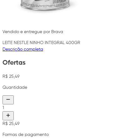
Vendido e entregue por Brava
LEITE NESTLE NINHO INTEGRAL 400GR
Descrição completa
Ofertas
R$ 25,49
Quantidade
1
R$ 25,49
Formas de pagamento