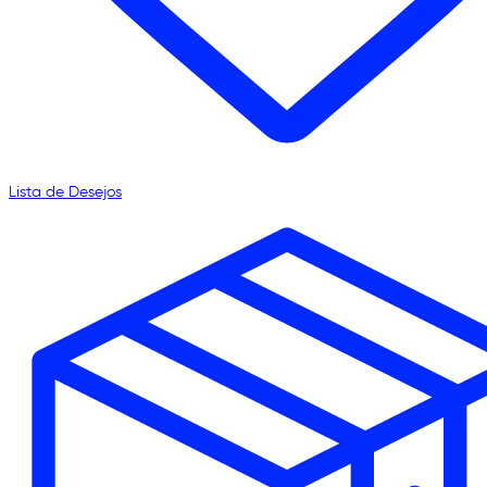
Lista de Desejos