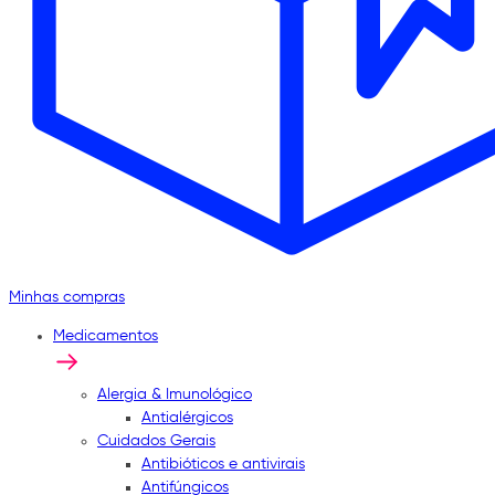
Minhas compras
Medicamentos
Alergia & Imunológico
Antialérgicos
Cuidados Gerais
Antibióticos e antivirais
Antifúngicos