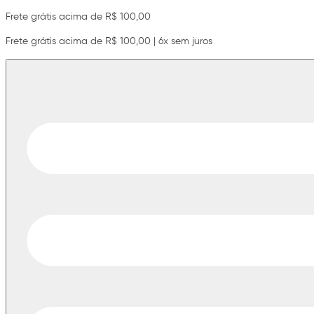
Frete grátis acima de R$ 100,00
Frete grátis acima de R$ 100,00 | 6x sem juros