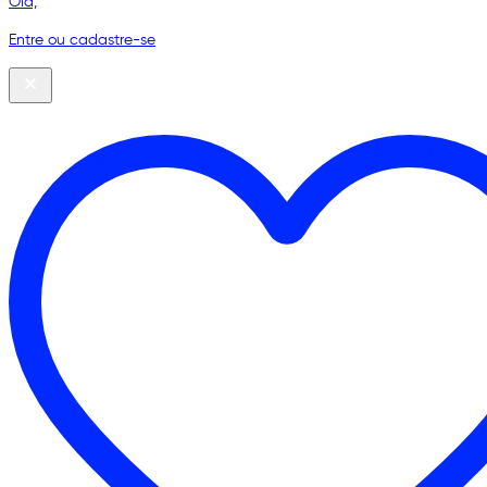
Olá,
Entre ou cadastre-se