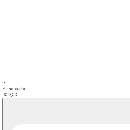
0
Minha cesta
R$ 0,00