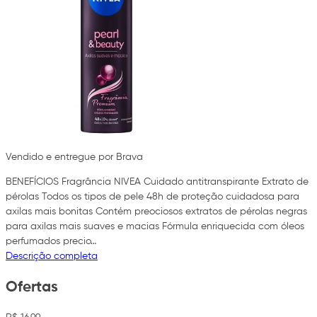
Vendido e entregue por Brava
BENEFÍCIOS Fragrância NIVEA Cuidado antitranspirante Extrato de
pérolas Todos os tipos de pele 48h de proteção cuidadosa para
axilas mais bonitas Contém preociosos extratos de pérolas negras
para axilas mais suaves e macias Fórmula enriquecida com óleos
perfumados precio…
Descrição completa
Ofertas