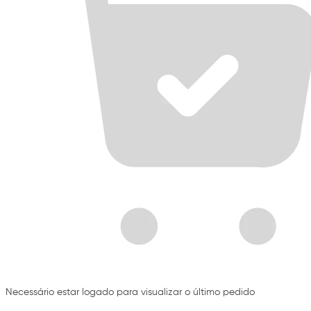
Necessário estar logado para visualizar o último pedido