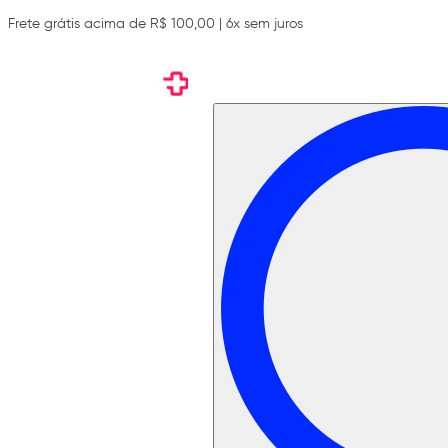
Frete grátis acima de R$ 100,00 | 6x sem juros