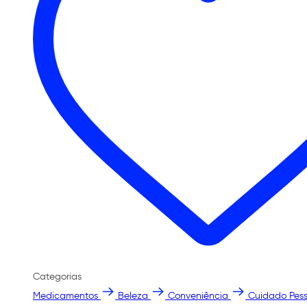
Categorias
Medicamentos
Beleza
Conveniência
Cuidado Pess