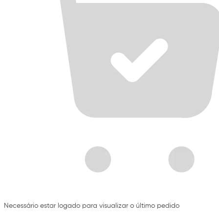
Necessário estar logado para visualizar o último pedido