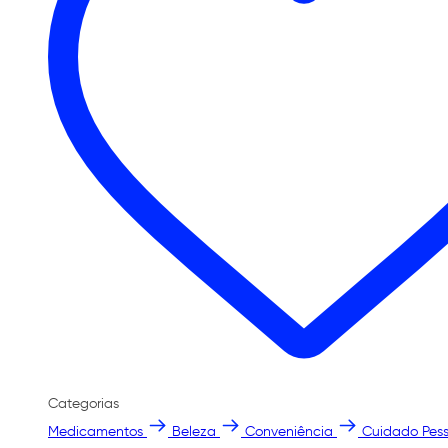
Categorias
Medicamentos
Beleza
Conveniência
Cuidado Pess