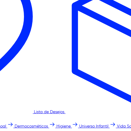
Lista de Desejos
oal
Dermocosméticos
Higiene
Universo Infantil
Vida S