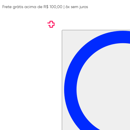
Frete grátis acima de R$ 100,00 | 6x sem juros