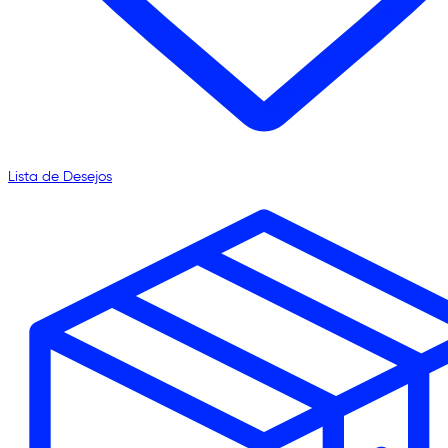
Lista de Desejos