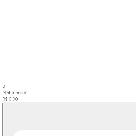
0
Minha cesta
R$ 0,00