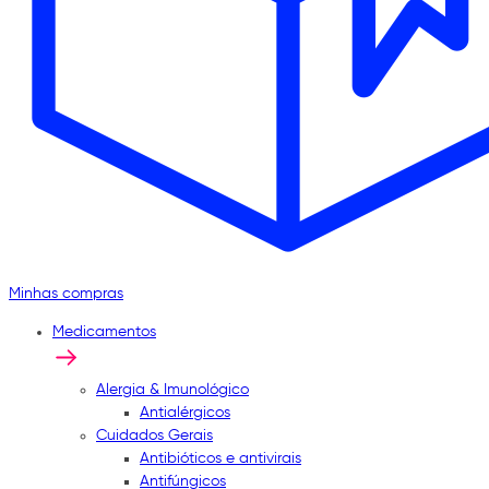
Minhas compras
Medicamentos
Alergia & Imunológico
Antialérgicos
Cuidados Gerais
Antibióticos e antivirais
Antifúngicos