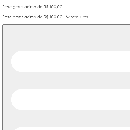
Frete grátis acima de R$ 100,00
Frete grátis acima de R$ 100,00 | 6x sem juros