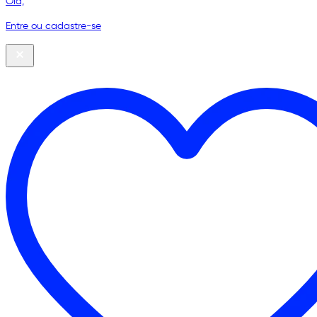
Olá,
Entre ou cadastre-se