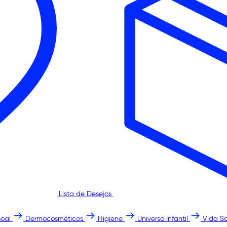
Lista de Desejos
oal
Dermocosméticos
Higiene
Universo Infantil
Vida S