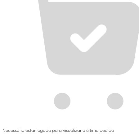
Necessário estar logado para visualizar o último pedido