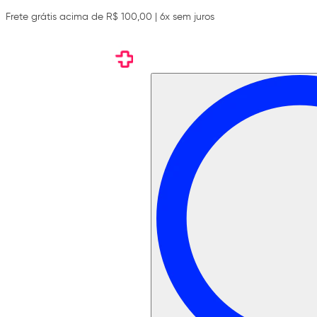
Frete grátis acima de R$ 100,00 | 6x sem juros