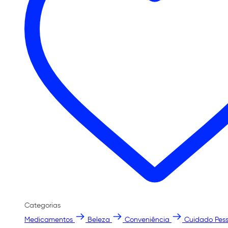
Categorias
Medicamentos
Beleza
Conveniência
Cuidado Pess