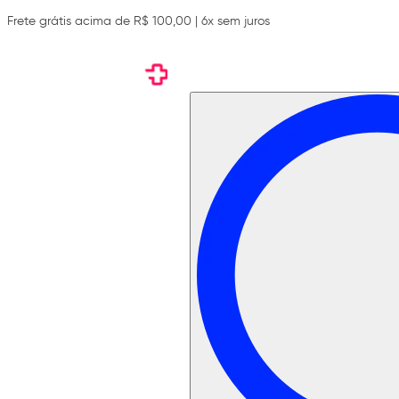
Frete grátis acima de R$ 100,00 | 6x sem juros