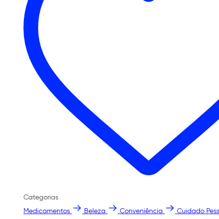
Categorias
Medicamentos
Beleza
Conveniência
Cuidado Pess