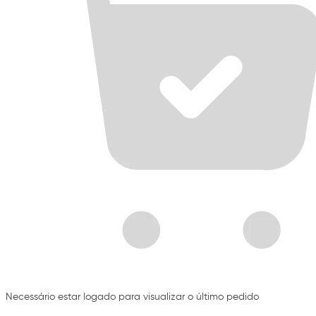
Necessário estar logado para visualizar o último pedido