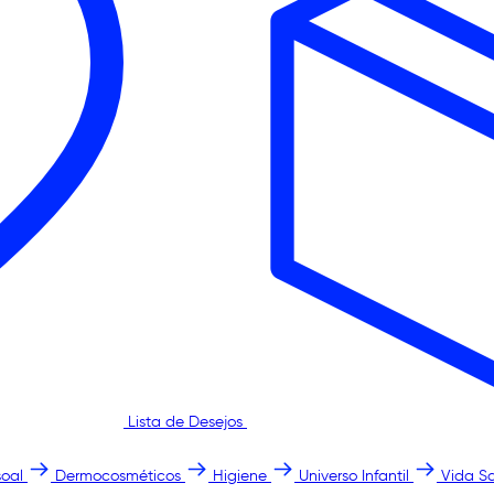
Lista de Desejos
oal
Dermocosméticos
Higiene
Universo Infantil
Vida S