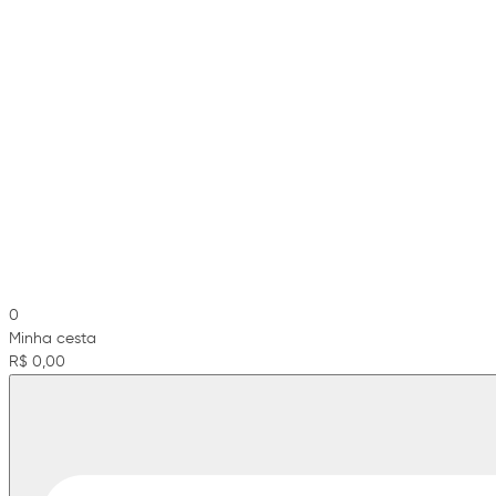
0
Minha cesta
R$ 0,00