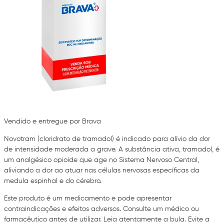
Vendido e entregue por Brava
Novotram (cloridrato de tramadol) é indicado para alívio da dor
de intensidade moderada a grave. A substância ativa, tramadol, é
um analgésico opioide que age no Sistema Nervoso Central,
aliviando a dor ao atuar nas células nervosas específicas da
medula espinhal e do cérebro.
Este produto é um medicamento e pode apresentar
contraindicações e efeitos adversos. Consulte um médico ou
farmacêutico antes de utilizar. Leia atentamente a bula. Evite a