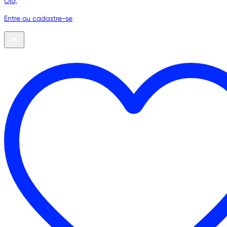
Olá,
Entre ou cadastre-se