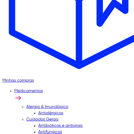
Minhas compras
Medicamentos
Alergia & Imunológico
Antialérgicos
Cuidados Gerais
Antibióticos e antivirais
Antifúngicos