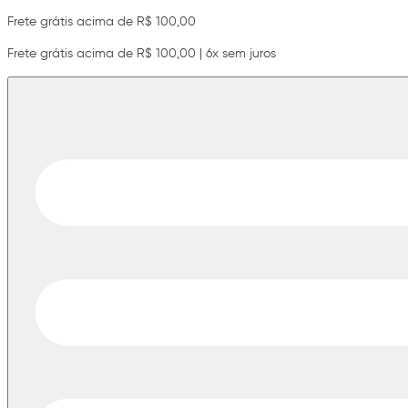
Frete grátis acima de R$ 100,00
Frete grátis acima de R$ 100,00 | 6x sem juros