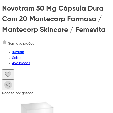
Novotram 50 Mg Cápsula Dura
Com 20 Mantecorp Farmasa /
Mantecorp Skincare / Femevita
Sem avaliações
Ofertas
Sobre
Avaliações
Receita obrigatória