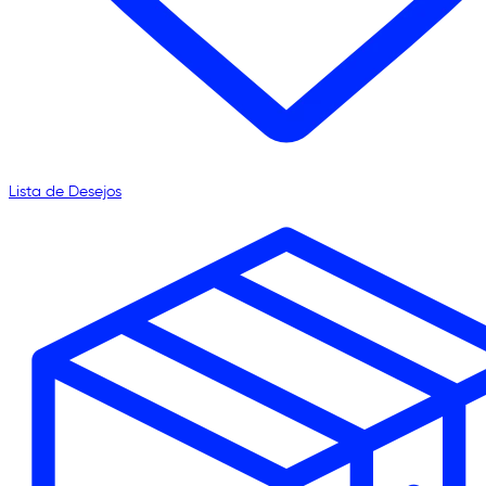
Lista de Desejos