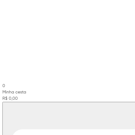
0
Minha cesta
R$ 0,00