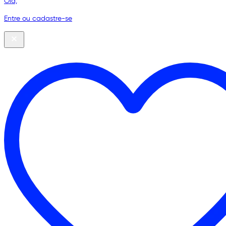
Olá,
Entre ou cadastre-se