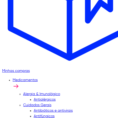
Minhas compras
Medicamentos
Alergia & Imunológico
Antialérgicos
Cuidados Gerais
Antibióticos e antivirais
Antifúngicos