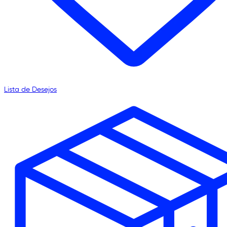
Lista de Desejos