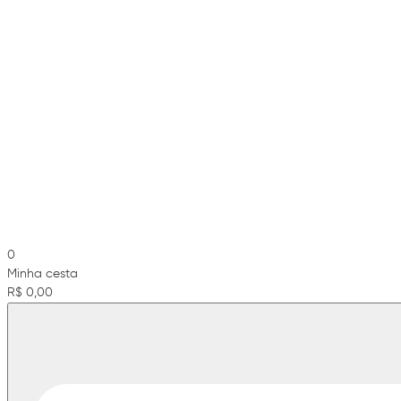
0
Minha cesta
R$ 0,00