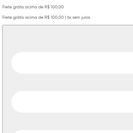
Frete grátis acima de R$ 100,00
Frete grátis acima de R$ 100,00 | 6x sem juros