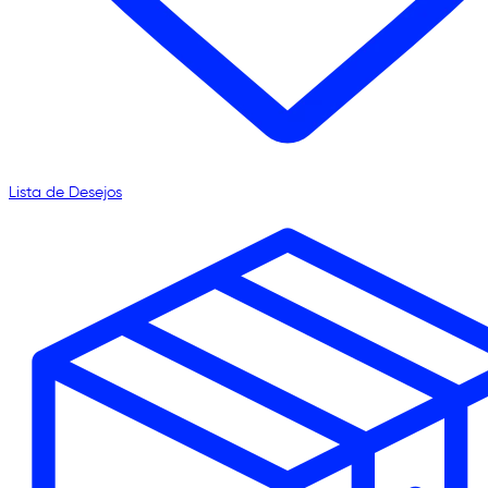
Lista de Desejos