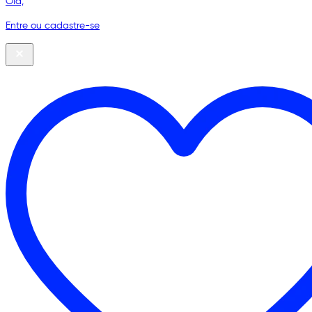
Olá,
Entre ou cadastre-se