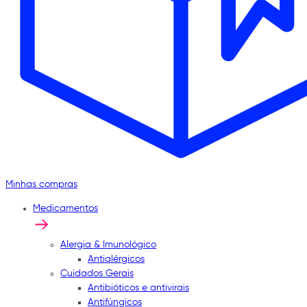
Minhas compras
Medicamentos
Alergia & Imunológico
Antialérgicos
Cuidados Gerais
Antibióticos e antivirais
Antifúngicos