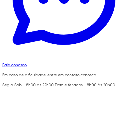
Fale conosco
Em caso de dificuldade, entre em contato conosco
Seg a Sáb - 8h00 às 22h00 Dom e feriados - 8h00 às 20h00