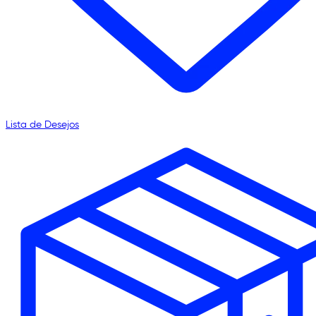
Lista de Desejos