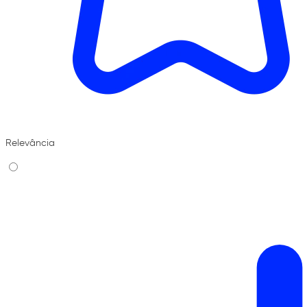
Relevância