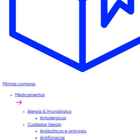
Minhas compras
Medicamentos
Alergia & Imunológico
Antialérgicos
Cuidados Gerais
Antibióticos e antivirais
Antifúngicos