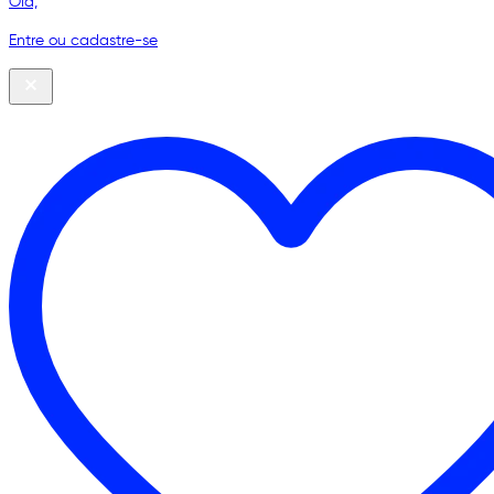
Olá,
Entre ou cadastre-se