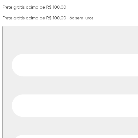
Frete grátis acima de R$ 100,00
Frete grátis acima de R$ 100,00 | 6x sem juros