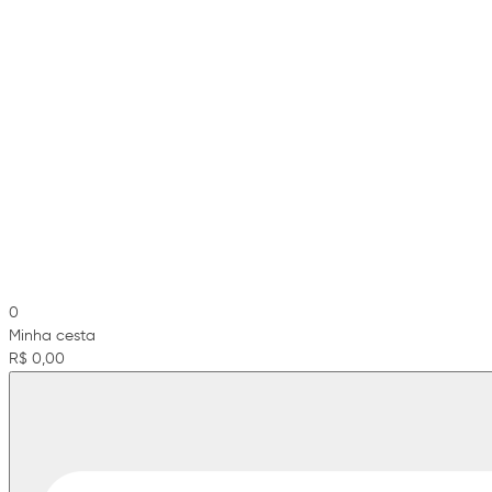
0
Minha cesta
R$ 0,00