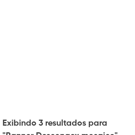
Exibindo 3 resultados para