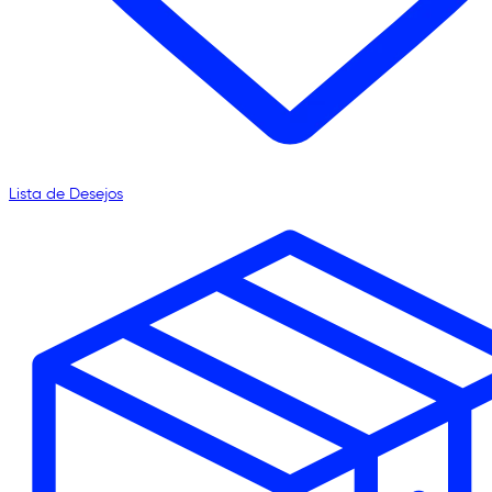
Lista de Desejos