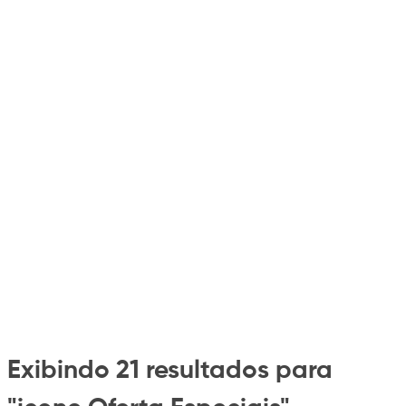
Exibindo 21 resultados para