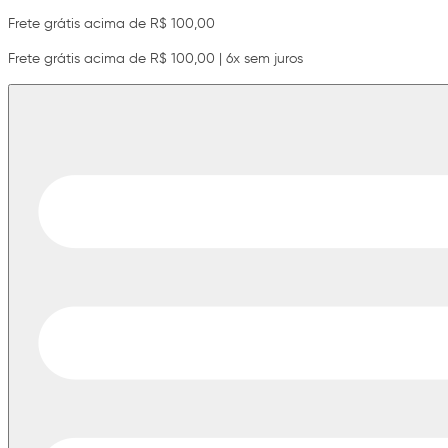
Frete grátis acima de R$ 100,00
Frete grátis acima de R$ 100,00 | 6x sem juros