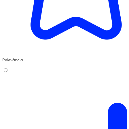
Relevância