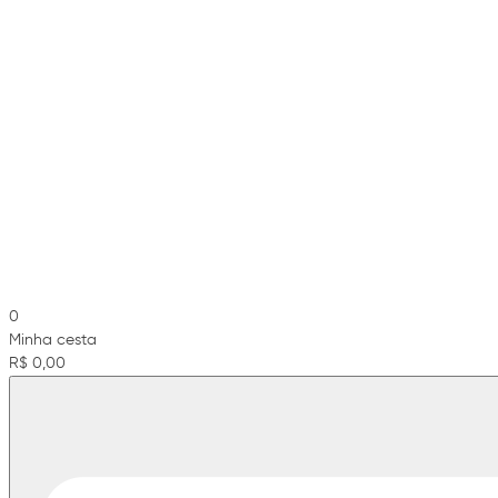
0
Minha cesta
R$ 0,00