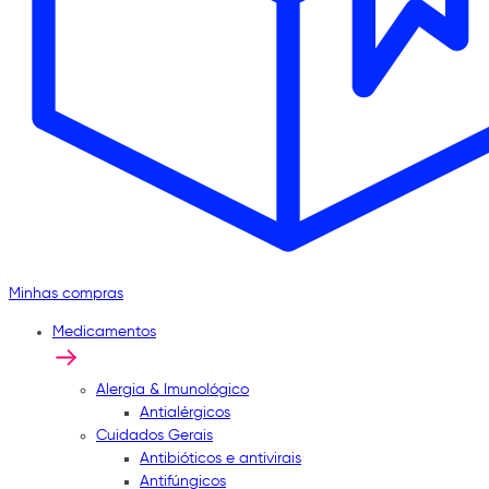
Minhas compras
Medicamentos
Alergia & Imunológico
Antialérgicos
Cuidados Gerais
Antibióticos e antivirais
Antifúngicos