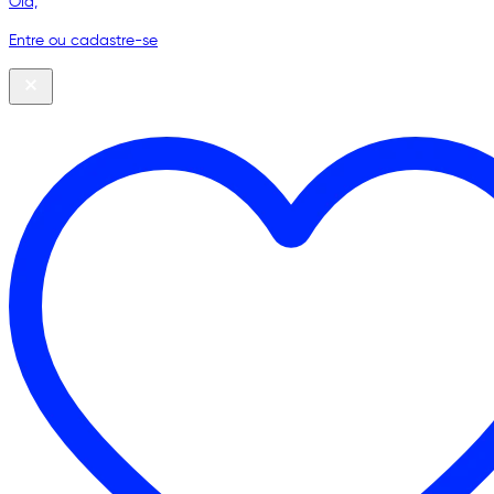
Olá,
Entre ou cadastre-se