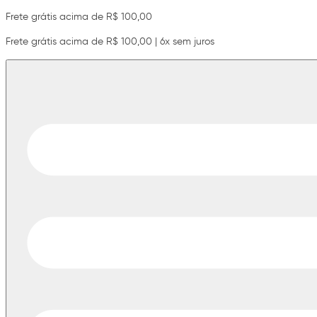
Frete grátis acima de R$ 100,00
Frete grátis acima de R$ 100,00 | 6x sem juros