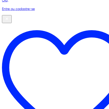
Olá,
Entre ou cadastre-se