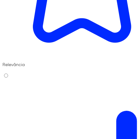
Relevância