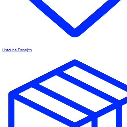
Lista de Desejos