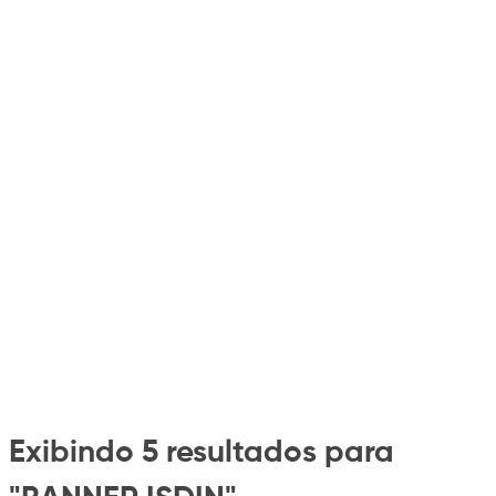
Exibindo 5 resultados para