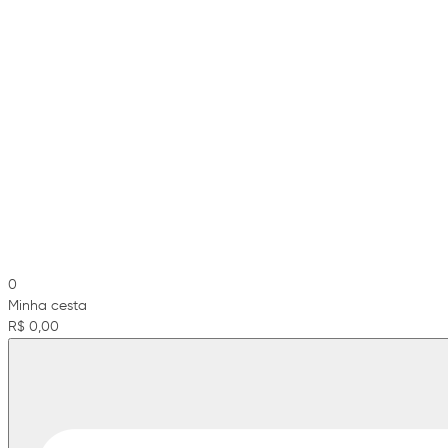
0
Minha cesta
R$ 0,00