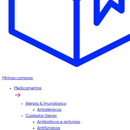
Minhas compras
Medicamentos
Alergia & Imunológico
Antialérgicos
Cuidados Gerais
Antibióticos e antivirais
Antifúngicos