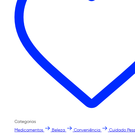
Categorias
Medicamentos
Beleza
Conveniência
Cuidado Pess