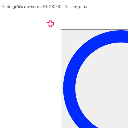
Frete grátis acima de R$ 100,00 | 6x sem juros