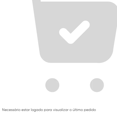
Necessário estar logado para visualizar o último pedido