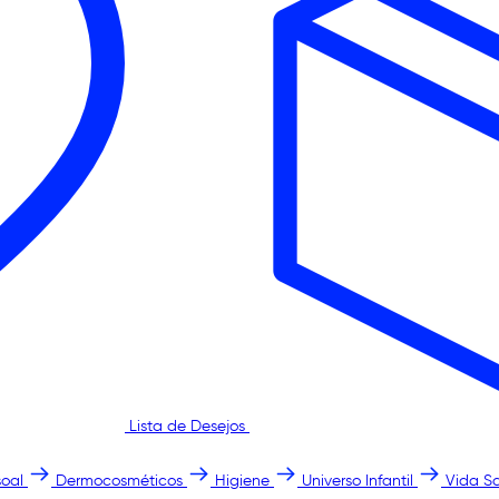
Lista de Desejos
oal
Dermocosméticos
Higiene
Universo Infantil
Vida S