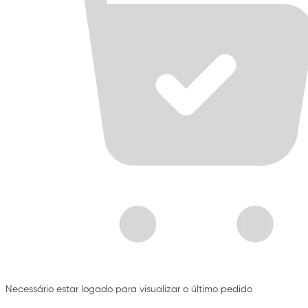
Necessário estar logado para visualizar o último pedido