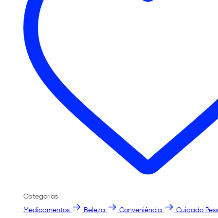
Categorias
Medicamentos
Beleza
Conveniência
Cuidado Pess