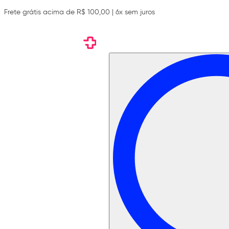
Frete grátis acima de R$ 100,00 | 6x sem juros