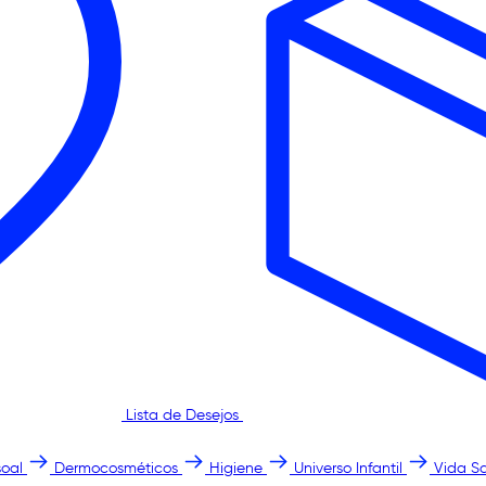
Lista de Desejos
oal
Dermocosméticos
Higiene
Universo Infantil
Vida S