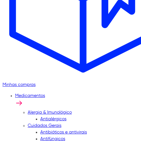
Minhas compras
Medicamentos
Alergia & Imunológico
Antialérgicos
Cuidados Gerais
Antibióticos e antivirais
Antifúngicos