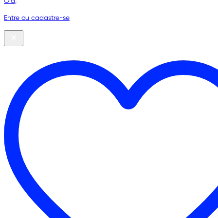
Olá,
Entre ou cadastre-se