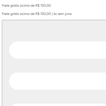
Frete grátis acima de R$ 100,00
Frete grátis acima de R$ 100,00 | 6x sem juros