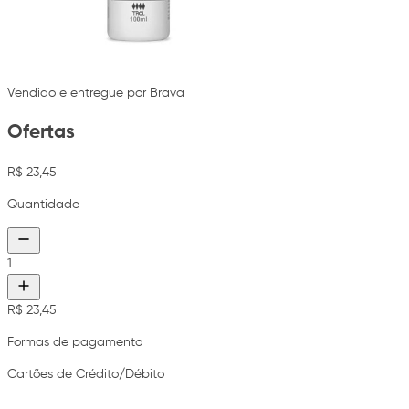
Vendido e entregue por Brava
Ofertas
R$ 23,45
Quantidade
1
R$ 23,45
Formas de pagamento
Cartões de Crédito/Débito