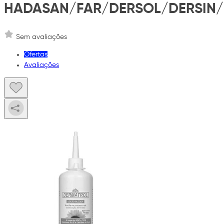
HADASAN/FAR/DERSOL/DERSIN
Sem avaliações
Ofertas
Avaliações