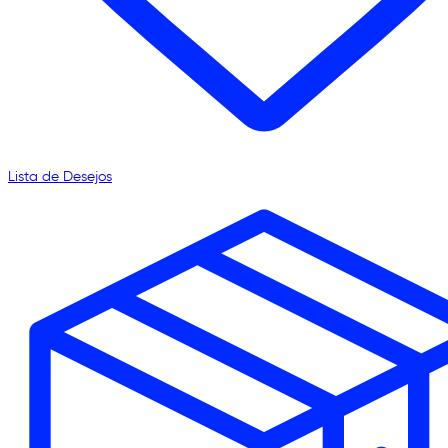
Lista de Desejos