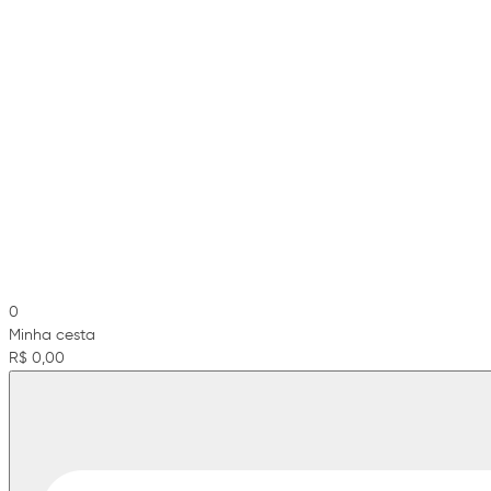
0
Minha cesta
R$ 0,00