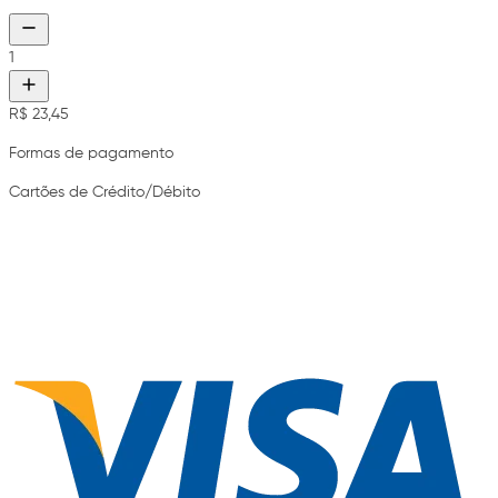
1
R$ 23,45
Formas de pagamento
Cartões de Crédito/Débito