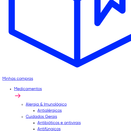
Minhas compras
Medicamentos
Alergia & Imunológico
Antialérgicos
Cuidados Gerais
Antibióticos e antivirais
Antifúngicos