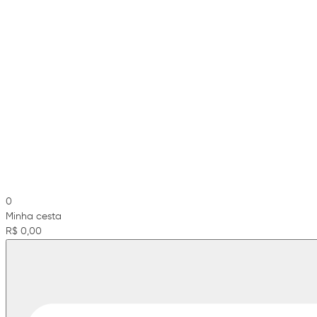
0
Minha cesta
R$ 0,00