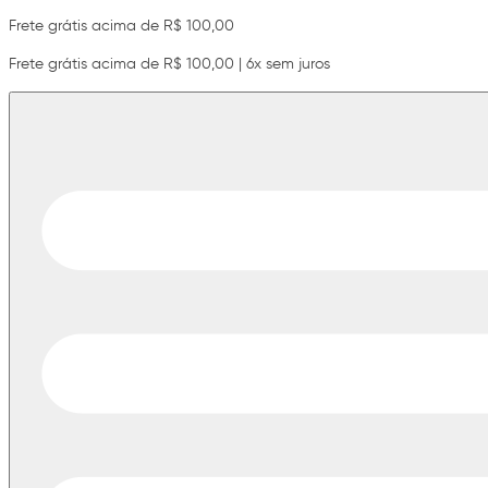
Frete grátis acima de R$ 100,00
Frete grátis acima de R$ 100,00 | 6x sem juros