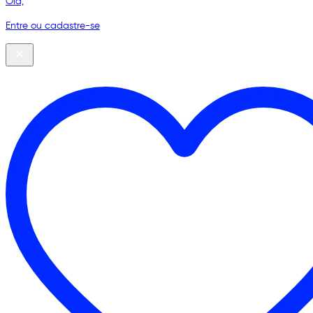
Olá,
Entre ou cadastre-se