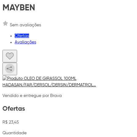
MAYBEN
Sem avaliações
Ofertas
Avaliações
Vendido e entregue por Brava
Ofertas
R$ 23,45
Quantidade