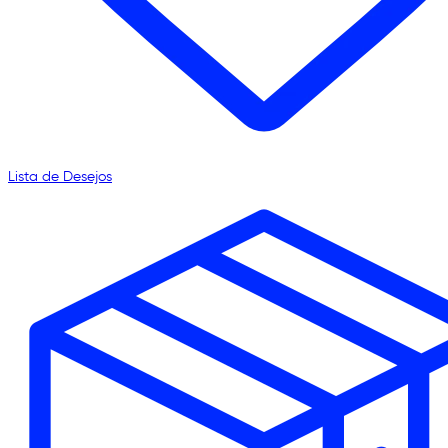
Lista de Desejos